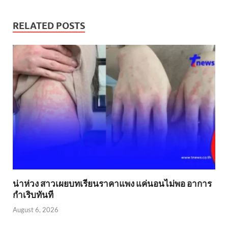
RELATED POSTS
น่าห่วง สาวเผยบทเรียนราคาแพง แค่นอนไม่พอ อาการ
กำเริบทันที
August 6, 2026