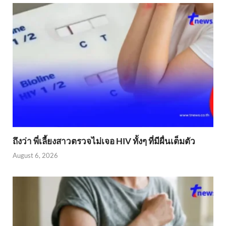
ถึงว่า พี่เลี้ยงสาวตรวจไม่เจอ HIV ทั้งๆ ที่มีผื่นเต็มตัว
August 6, 2026