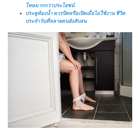
โทษมากกว่าประโยชน์
ประตูห้องน้ำ ควรปิดหรือเปิดเมื่อไม่ใช้งาน ชีวิต
ประจำวันที่หลายคนยังสับสน