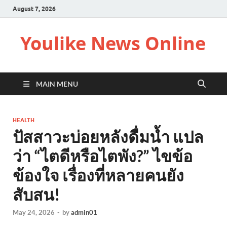
August 7, 2026
Youlike News Online
MAIN MENU
HEALTH
ปัสสาวะบ่อยหลังดื่มน้ำ แปล
ว่า “ไตดีหรือไตพัง?” ไขข้อ
ข้องใจ เรื่องที่หลายคนยัง
สับสน!
May 24, 2026
-
by
admin01