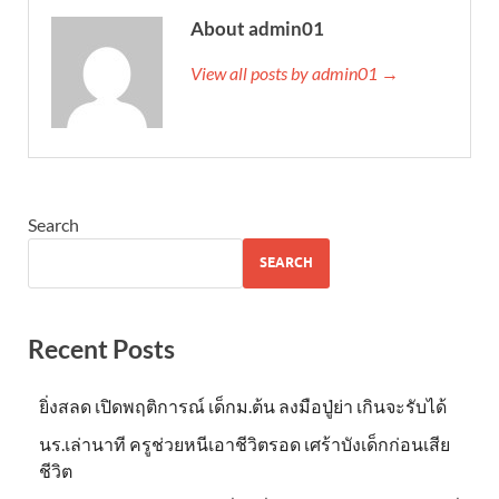
About admin01
View all posts by admin01 →
Search
SEARCH
Recent Posts
ยิ่งสลด เปิดพฤติการณ์ เด็กม.ต้น ลงมือปู่ย่า เกินจะรับได้
นร.เล่านาที ครูช่วยหนีเอาชีวิตรอด เศร้าบังเด็กก่อนเสีย
ชีวิต