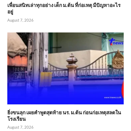
เพื่อนสนิทเล่าทุกอย่าง เด็ก ม.ต้น ที่ก่อเหตุ มีปัญหาอะไร
อยู่
August 7, 2026
ยิ่งขนลุก เผยคำพูดสุดท้าย นร. ม.ต้น ก่อนก่อเหตุสลดใน
โรงเรียน
August 7, 2026