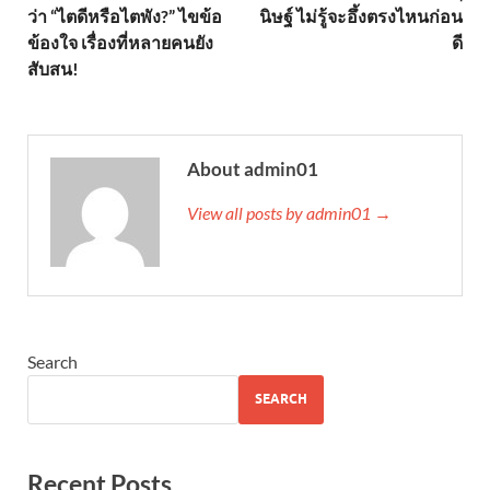
ว่า “ไตดีหรือไตพัง?” ไขข้อ
นิษฐ์ ไม่รู้จะอึ้งตรงไหนก่อน
ข้องใจ เรื่องที่หลายคนยัง
ดี
สับสน!
About admin01
View all posts by admin01 →
Search
SEARCH
Recent Posts