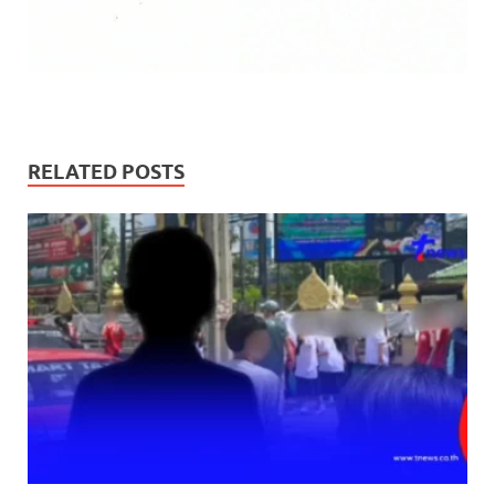
RELATED POSTS