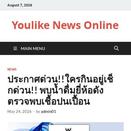
August 7, 2026
Youlike News Online
MAIN MENU
NEWS
ประกาศด่วน!!ใครกินอยู่เช็
กด่วน!! พบน้ำดื่มยี่ห้อดัง
ตรวจพบเชื้อปนเปื้อน
May 24, 2026
-
by
admin01