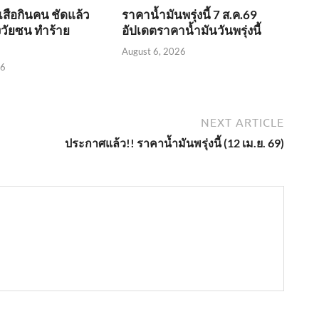
​เสือกินคน ชัดแล้ว
ราคาน้ำมันพรุ่งนี้ 7 ส.ค.69
่งวัยซน ทำร้าย
อัปเดตราคาน้ำมันวันพรุ่งนี้
August 6, 2026
26
NEXT ARTICLE
ประกาศแล้ว!! ราคาน้ำมันพรุ่งนี้ (12 เม.ย. 69)