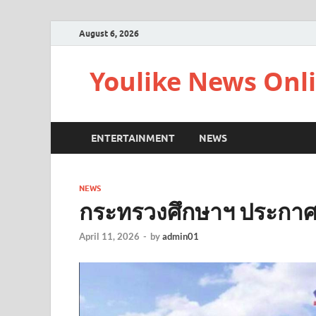
August 6, 2026
Youlike News Onl
ENTERTAINMENT
NEWS
NEWS
กระทรวงศึกษาฯ ประกาศสั
April 11, 2026
-
by
admin01