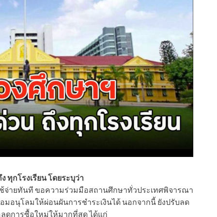
ึง ทุกโรงเรียน โดยระบุว่า
่าใช้จ่ายทันที ขอความร่วมมือสถานศึกษาทั่วประเทศพิจารณา
ร้อมอนุโลมให้ผ่อนผันการชำระเงินได้ นอกจากนี้ ยังปรับลด
อลดการซื้อใหม่ให้มากที่สุด ได้แก่