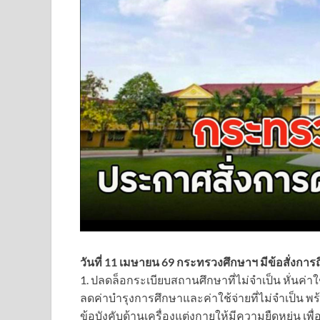
วันที่ 11 เมษายน 69 กระทรวงศึกษาฯ มีข้อสั่งการถ
1. ปลดล็อกระเบียบสถานศึกษาที่ไม่จำเป็น หั่นค
ลดค่าบำรุงการศึกษาและค่าใช้จ่ายที่ไม่จำเป็น พ
ข้อบังคับด้านเครื่องแต่งกายให้มีความยืดหยุ่น เพื่