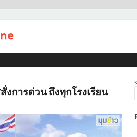
ine
S
่งการด่วน ถึงทุกโรงเรียน