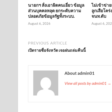
นายกฯ สั่งเอาผิดคนเอี่ยว ข้อมูล
ไม่เข้าข่าย
ส่วนบุคคลหลุด ยกระดับความ
ลูกเสือโคร
ปลอดภัยข้อมูลรัฐทั้งระบบ.
จนท.ดับ
August 6, 2026
August 6, 20
PREVIOUS ARTICLE
เปิดรายชื่อจังหวัด เจอฝนถล่มคืนนี้
About admin01
View all posts by admin01 →