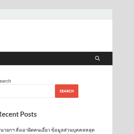
earch
SEARCH
Recent Posts
นายกฯ สั่งเอาผิดคนเอี่ยว ข้อมูลส่วนบุคคลหลุด