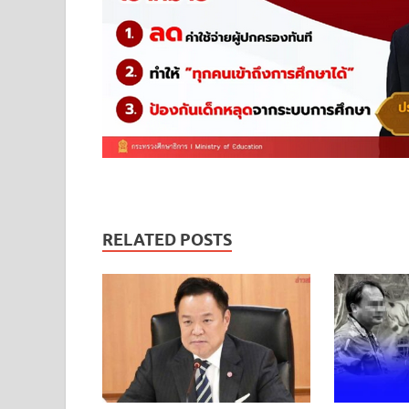
RELATED POSTS