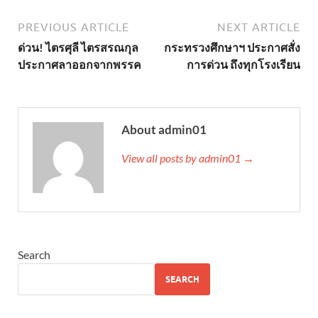
PREVIOUS ARTICLE
NEXT ARTICLE
ด่วน! ไตรศุลี ไตรสรณกุล
กระทรวงศึกษาฯ ประกาศสั่ง
ประกาศลาออกจากพรรค
การด่วน ถึงทุกโรงเรียน
About admin01
View all posts by admin01 →
Search
SEARCH