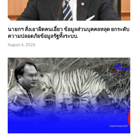
นายกฯ สั่งเอาผิดคนเอี่ยว ข้อมูลส่วนบุคคลหลุด ยกระดับ
ความปลอดภัยข้อมูลรัฐทั้งระบบ.
August 6, 2026