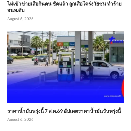
ไม่เข้าข่าย​เสือกินคน ชัดแล้ว ลูกเสือโคร่งวัยซน ทำร้าย
จนท.ดับ
August 6, 2026
ราคาน้ำมันพรุ่งนี้ 7 ส.ค.69 อัปเดตราคาน้ำมันวันพรุ่งนี้
August 6, 2026