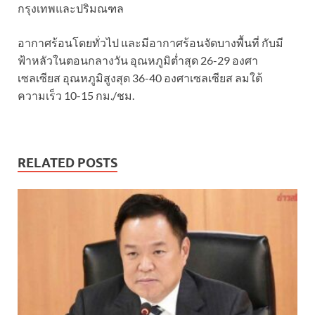
กรุงเทพและปริมณฑล
อากาศร้อนโดยทั่วไป และมีอากาศร้อนจัดบางพื้นที่ กับมี
ฟ้าหลัวในตอนกลางวัน อุณหภูมิต่ำสุด 26-29 องศา
เซลเซียส อุณหภูมิสูงสุด 36-40 องศาเซลเซียส ลมใต้
ความเร็ว 10-15 กม./ชม.
RELATED POSTS