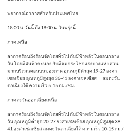
พยากรณ์อากาศสำหรับประเทศไทย
18:00 น. วันนี้ ถึง 18:00 น. วันพรุ่งนี้
ภาคเหนือ
อากาศร้อนถึงร้อนจัดโดยทั่วไป กับมีฟ้าหลัวในตอนกลาง
วัน โดยมีฝนฟ้าคะนอง กับมีลมกระโชกแรงบางแห่ง ส่วน
มากบริเวณตอนบนของภาค อุณหภูมิต่ำสุด 19-27 องศา
เซลเซียส อุณหภูมิสูงสุด 36-41 องศาเซลเซียส ลมตะวัน
ตกเฉียงใต้ ความเร็ว 5-15 กม./ชม.
ภาคตะวันออกเฉียงเหนือ
อากาศร้อนถึงร้อนจัดโดยทั่วไป กับมีฟ้าหลัวในตอนกลาง
วัน อุณหภูมิต่ำสุด 20-27 องศาเซลเซียส อุณหภูมิสูงสุด 39-
41 องศาเซลเซียส ลมตะวันตกเฉียงใต้ ความเร็ว 10-15 กม./