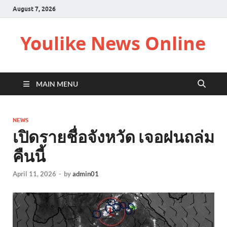
August 7, 2026
Youlike News Online
MAIN MENU
NEWS
เปิดรายชื่อจังหวัด เจอฝนถล่ม
คืนนี้
April 11, 2026
-
by
admin01