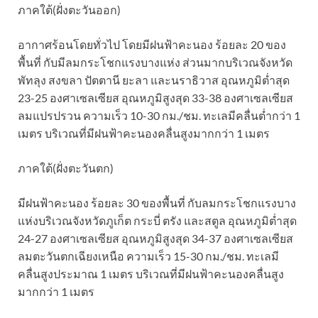
ภาคใต้(ฝั่งตะวันออก)
อากาศร้อนโดยทั่วไป โดยมีฝนฟ้าคะนอง ร้อยละ 20 ของ
พื้นที่ กับมีลมกระโชกแรงบางแห่ง ส่วนมากบริเวณจังหวัด
พัทลุง สงขลา ปัตตานี ยะลา และนราธิวาส อุณหภูมิต่ำสุด
23-25 องศาเซลเซียส อุณหภูมิสูงสุด 33-38 องศาเซลเซียส
ลมแปรปรวน ความเร็ว 10-30 กม./ชม. ทะเลมีคลื่นต่ำกว่า 1
เมตร บริเวณที่มีฝนฟ้าคะนองคลื่นสูงมากกว่า 1 เมตร
ภาคใต้(ฝั่งตะวันตก)
มีฝนฟ้าคะนอง ร้อยละ 30 ของพื้นที่ กับลมกระโชกแรงบาง
แห่งบริเวณจังหวัดภูเก็ต กระบี่ ตรัง และสตูล อุณหภูมิต่ำสุด
24-27 องศาเซลเซียส อุณหภูมิสูงสุด 34-37 องศาเซลเซียส
ลมตะวันตกเฉียงเหนือ ความเร็ว 15-30 กม./ชม. ทะเลมี
คลื่นสูงประมาณ 1 เมตร บริเวณที่มีฝนฟ้าคะนองคลื่นสูง
มากกว่า 1 เมตร