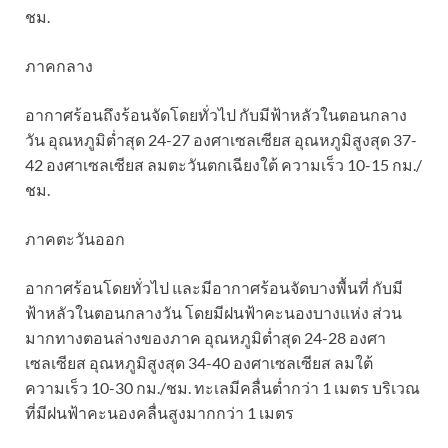
ชม.
ภาคกลาง
อากาศร้อนถึงร้อนจัดโดยทั่วไป กับมีฟ้าหลัวในตอนกลาง
วัน อุณหภูมิต่ำสุด 24-27 องศาเซลเซียส อุณหภูมิสูงสุด 37-
42 องศาเซลเซียส ลมตะวันตกเฉียงใต้ ความเร็ว 10-15 กม./
ชม.
ภาคตะวันออก
อากาศร้อนโดยทั่วไป และมีอากาศร้อนจัดบางพื้นที่ กับมี
ฟ้าหลัวในตอนกลางวัน โดยมีฝนฟ้าคะนองบางแห่ง ส่วน
มากทางตอนล่างของภาค อุณหภูมิต่ำสุด 24-28 องศา
เซลเซียส อุณหภูมิสูงสุด 34-40 องศาเซลเซียส ลมใต้
ความเร็ว 10-30 กม./ชม. ทะเลมีคลื่นต่ำกว่า 1 เมตร บริเวณ
ที่มีฝนฟ้าคะนองคลื่นสูงมากกว่า 1 เมตร