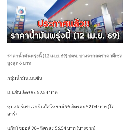
ราคาน้ำมันพรุ่งนี้ (12 เม.ย. 69) ปตท. บางจากลดราคาดีเซล
สูงสุด 6 บาท
กลุ่มน้ำมันเบนซิน
เบนซิน ลิตรละ 52.54 บาท
ซุปเปอร์เพาเวอร์ แก๊สโซฮอล์ 95 ลิตรละ 52.04 บาท (โอ
อาร์)
แก๊สโซฮอล์ 98+ ลิตรละ 56.54 บาท (บางจาก)