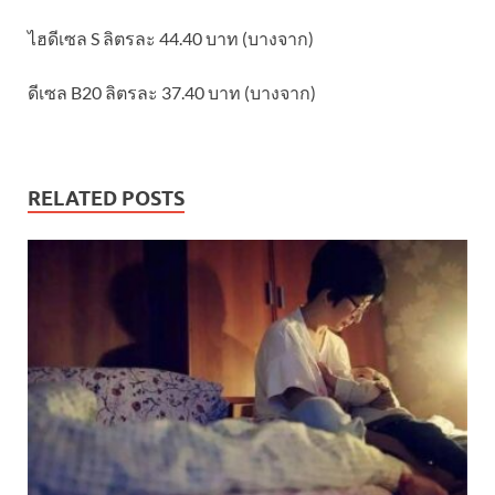
ไฮดีเซล S ลิตรละ 44.40 บาท (บางจาก)
ดีเซล B20 ลิตรละ 37.40 บาท (บางจาก)
RELATED POSTS