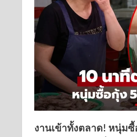
งานเข้าทั้งตลาด! หนุ่มซื้อ