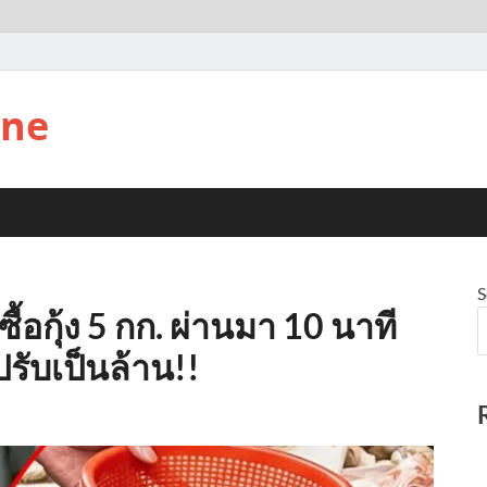
ine
S
ซื้อกุ้ง 5 กก. ผ่านมา 10 นาที
รับเป็นล้าน!!