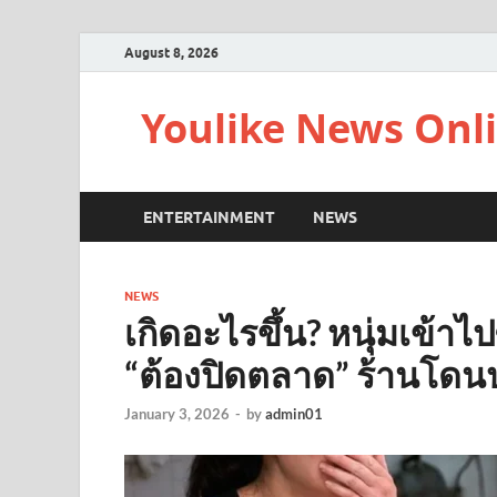
August 8, 2026
Youlike News Onl
ENTERTAINMENT
NEWS
NEWS
เกิดอะไรขึ้น? หนุ่มเข้าไป
“ต้องปิดตลาด” ร้านโดนป
January 3, 2026
-
by
admin01