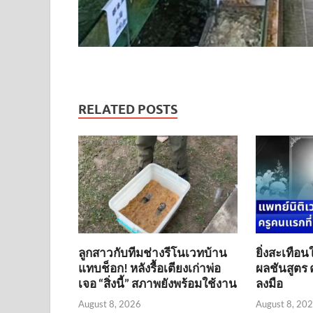
RELATED POSTS
ลูกสาวกับทีมช่างรีโนเวทบ้าน
ยิ่งสะเทือน
แทบช็อก! หลังรื้อเตียงเก่าพ่อ
ผลชันสูตร ค
เจอ “สิ่งนี้” สภาพยังพร้อมใช้งาน
ลงมือ
August 8, 2026
August 8, 20