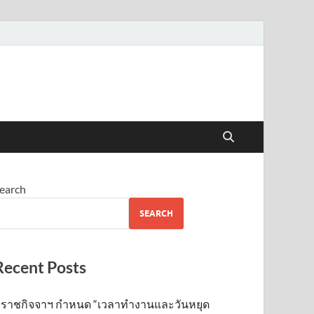
earch
SEARCH
Recent Posts
ราชกิจจาฯ กำหนด “เวลาทำงานและวันหยุด