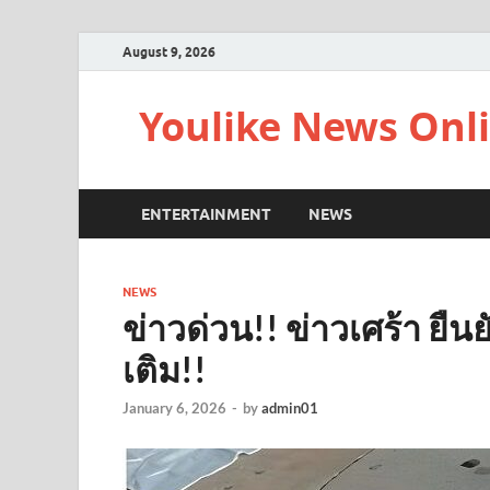
August 9, 2026
Youlike News Onl
ENTERTAINMENT
NEWS
NEWS
ข่าวด่วน!! ข่าวเศร้า ยืน
เติม!!
January 6, 2026
-
by
admin01