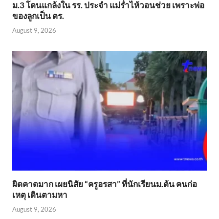
ม.3 โดนแกล้งใน รร. ประจำ แม่ร่ำไห้วอนช่วย เพราะพ่อ
ของลูกเป็น ตร.
August 9, 2026
ผิดคาดมาก เผยนิสัย “ครูอรสา” ที่นักเรียนม.ต้น คนก่อ
เหตุ เดินตามหา
August 9, 2026