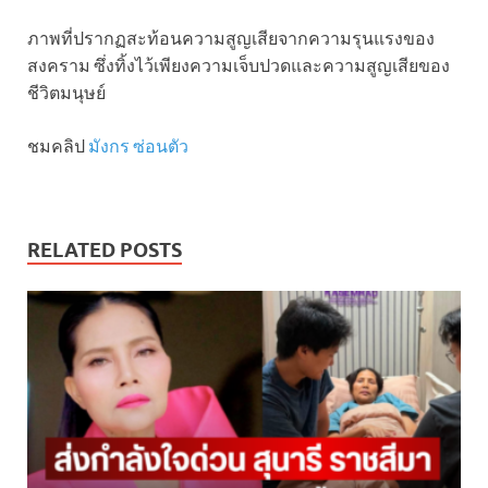
ภาพที่ปรากฏสะท้อนความสูญเสียจากความรุนแรงของ
สงคราม ซึ่งทิ้งไว้เพียงความเจ็บปวดและความสูญเสียของ
ชีวิตมนุษย์
ชมคลิป
มังกร ซ่อนตัว
RELATED POSTS