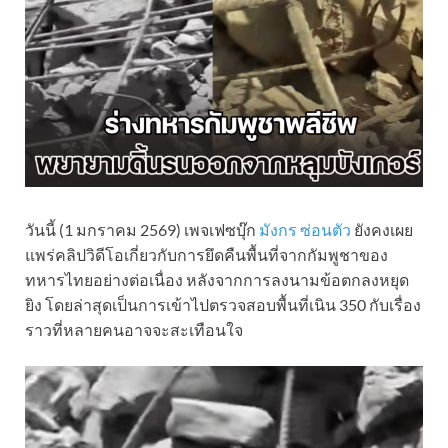
วันนี้ (1 มกราคม 2569) เพจเฟซบุ๊ก
มังกร ซ่อนตัว
ยังคงเผย
แพร่คลิปวิดีโอเกี่ยวกับการยึดคืนพื้นที่จากกัมพูชาของ
ทหารไทยอย่างต่อเนื่อง หลังจากการลงนามข้อตกลงหยุด
ยิง โดยล่าสุดเป็นการเข้าไปตรวจสอบพื้นที่เนิน 350 กับเรื่อง
ราวที่หลายคนอาจจะสะเทือนใจ