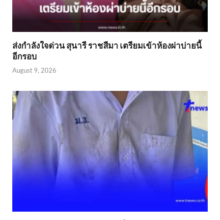
ส่งกำลังใจด่วน สุนารี ราชสีมา เตรียมเข้าห้องผ่าบ่ายนี้
อีกรอบ
August 9, 2026