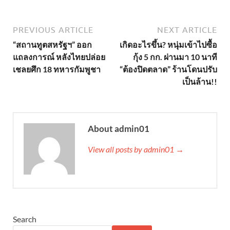
PREVIOUS ARTICLE
NEXT ARTICLE
“สถานทูตสหรัฐฯ” ออก
เกิดอะไรขึ้น? หนุ่มเข้าไปซื้อ
แถลงการณ์ หลังไทยปล่อย
กุ้ง 5 กก. ผ่านมา 10 นาที
เชลยศึก 18 ทหารกัมพูชา
“ต้องปิดตลาด” ร้านโดนปรับ
เป็นล้าน!!
About admin01
View all posts by admin01 →
Search