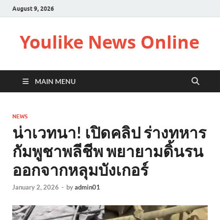
August 9, 2026
Youlike News Online
MAIN MENU
NEWS
น่าเวทนา! เปิดคลิป ร่างทหาร
กัมพูชาพลีชีพ พยายามดิ้นรน
ออกจากหลุมบังเกอร์
January 2, 2026
-
by
admin01