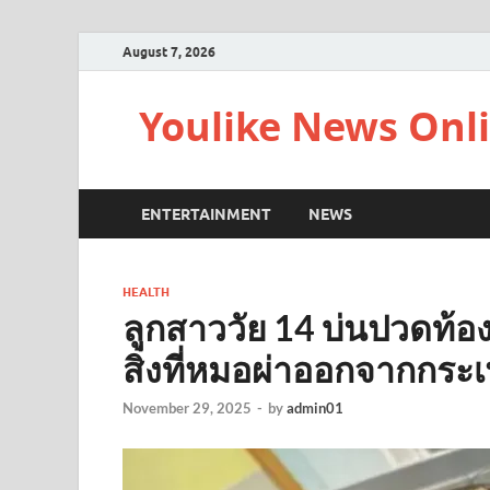
August 7, 2026
Youlike News Onl
ENTERTAINMENT
NEWS
HEALTH
ลูกสาววัย 14 บ่นปวดท้องเก
สิ่งที่หมอผ่าออกจากกระ
November 29, 2025
-
by
admin01