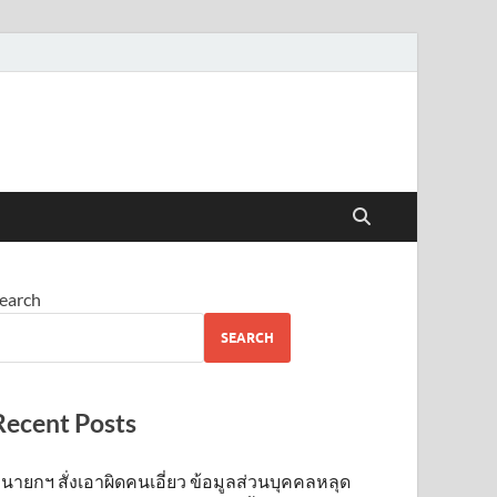
earch
SEARCH
Recent Posts
นายกฯ สั่งเอาผิดคนเอี่ยว ข้อมูลส่วนบุคคลหลุด