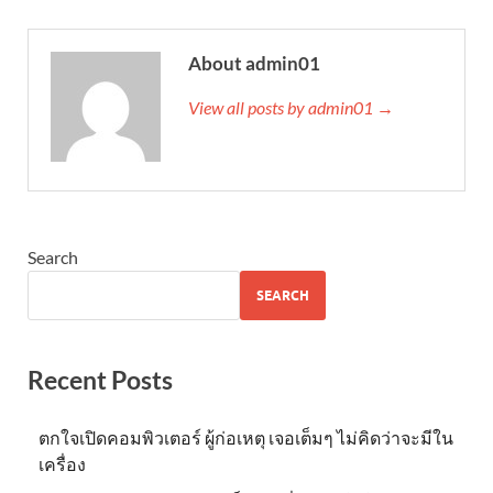
About admin01
View all posts by admin01 →
Search
SEARCH
Recent Posts
ตกใจเปิดคอมพิวเตอร์ ผู้ก่อเหตุ เจอเต็มๆ ไม่คิดว่าจะมีใน
เครื่อง