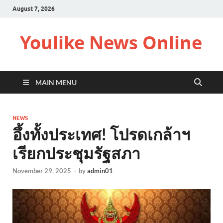
August 7, 2026
Youlike News Online
MAIN MENU
NEWS
อึ้งทั้งประเทศ! โปรดเกล้าฯ
เรียกประชุมรัฐสภา
November 29, 2025
-
by
admin01