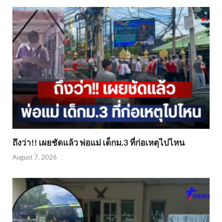
ถึงว่า!! เผยชัดแล้ว พ่อแม่ เด็กม.3 ที่ก่อเหตุไปไหน
August 7, 2026