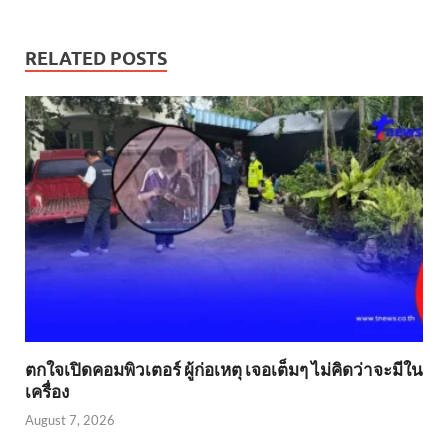
RELATED POSTS
ตกใจเปิดคอมพิวเตอร์ ผู้ก่อเหตุ เจอเต็มๆ ไม่คิดว่าจะมีใน
เครื่อง
August 7, 2026