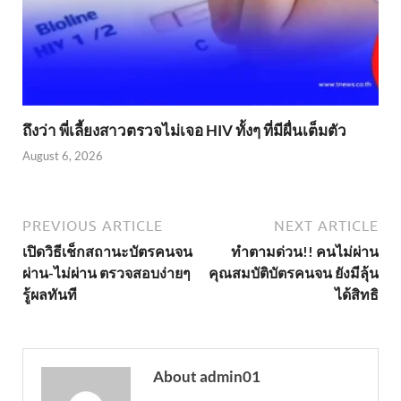
ถึงว่า พี่เลี้ยงสาวตรวจไม่เจอ HIV ทั้งๆ ที่มีผื่นเต็มตัว
August 6, 2026
PREVIOUS ARTICLE
NEXT ARTICLE
เปิดวิธีเช็กสถานะบัตรคนจน
ทำตามด่วน!! คนไม่ผ่าน
ผ่าน-ไม่ผ่าน ตรวจสอบง่ายๆ
คุณสมบัติบัตรคนจน ยังมีลุ้น
รู้ผลทันที
ได้สิทธิ
About admin01