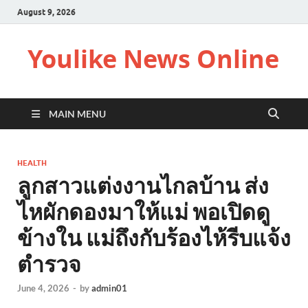
August 9, 2026
Youlike News Online
MAIN MENU
HEALTH
ลูกสาวแต่งงานไกลบ้าน ส่ง
ไหผักดองมาให้แม่ พอเปิดดู
ข้างใน แม่ถึงกับร้องไห้รีบแจ้ง
ตำรวจ
June 4, 2026
-
by
admin01