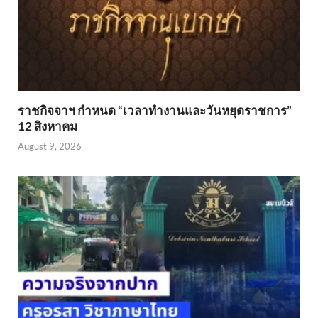
ราชกิจจาฯ กำหนด “เวลาทำงานและวันหยุดราชการ”
12 สิงหาคม
August 9, 2026