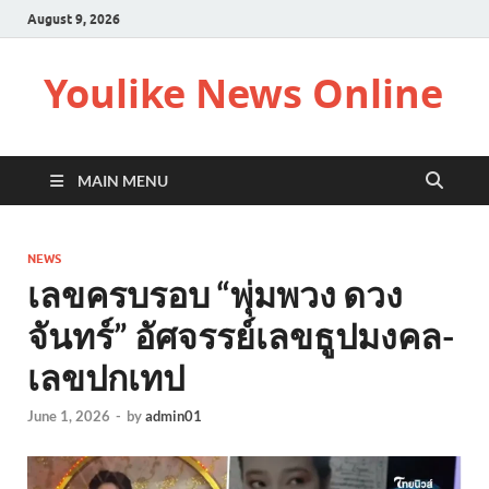
August 9, 2026
Youlike News Online
MAIN MENU
NEWS
เลขครบรอบ “พุ่มพวง ดวง
จันทร์” อัศจรรย์เลขธูปมงคล-
เลขปกเทป
June 1, 2026
-
by
admin01