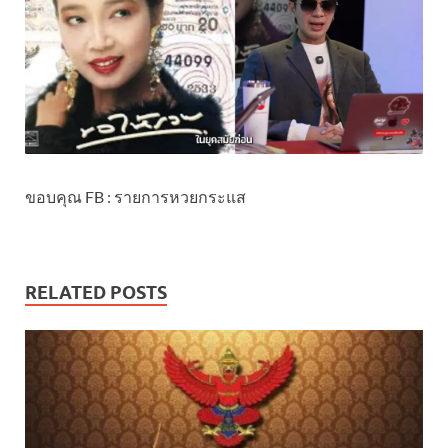
ขอบคุณ FB : รายการหวยกระแส
RELATED POSTS