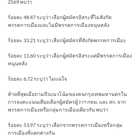
2569 พบว่า
ร้อยละ 48.47 ระบุว่า เลือกผู้สมัครอิสระที่ไม่สังกัด
พรรคการเมืองและไม่มีพรรคการเมืองหนุนหลัง
ร้อยละ 33.21 ระบุว่า เลือกผู้สมัครที่สังกัดพรรคการเมือง
ร้อยละ 11.60 ระบุว่า เลือกผู้สมัครอิสระแต่มีพรรคการเมือง
หนุนหลัง
ร้อยละ 6.72 ระบุว่า ไม่แน่ใจ
ท้ายที่สุดเมื่อถามถึงแนวโน้มของคนกรุงเทพมหานครใน
การลงคะแนนเสียงเลือกผู้สมัครผู้ว่าฯ กทม. และ สก. จาก
พรรคการเมืองหรือกลุ่มการเมืองเดียวกัน พบว่า
ร้อยละ 53.97 ระบุว่า เลือกจากพรรคการเมืองหรือกลุ่ม
การเมืองที่แตกต่างกัน