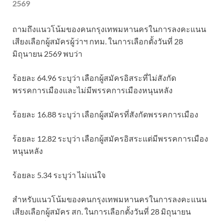
2569
ถามถึงแนวโน้มของคนกรุงเทพมหานครในการลงคะแนน
เสียงเลือกผู้สมัครผู้ว่าฯ กทม. ในการเลือกตั้งวันที่ 28
มิถุนายน 2569 พบว่า
ร้อยละ 64.96 ระบุว่า เลือกผู้สมัครอิสระที่ไม่สังกัด
พรรคการเมืองและไม่มีพรรคการเมืองหนุนหลัง
ร้อยละ 16.88 ระบุว่า เลือกผู้สมัครที่สังกัดพรรคการเมือง
ร้อยละ 12.82 ระบุว่า เลือกผู้สมัครอิสระแต่มีพรรคการเมือง
หนุนหลัง
ร้อยละ 5.34 ระบุว่า ไม่แน่ใจ
สำหรับแนวโน้มของคนกรุงเทพมหานครในการลงคะแนน
เสียงเลือกผู้สมัคร สก. ในการเลือกตั้งวันที่ 28 มิถุนายน