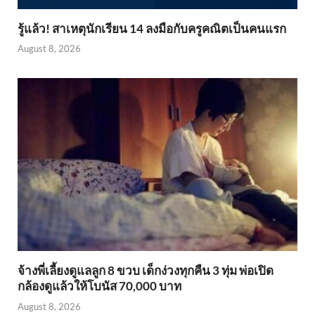
รู้แล้ว! สาเหตุนักเรียน 14 ลงมือกับครูคณิตเป็นคนแรก
August 8, 2026
จ้างพี่เลี้ยงดูแลลูก 8 ขวบ เด็กง่วงทุกคืน 3 ทุ่ม พ่อเปิด
กล้องดูแล้วให้โบนัส 70,000 บาท
August 8, 2026