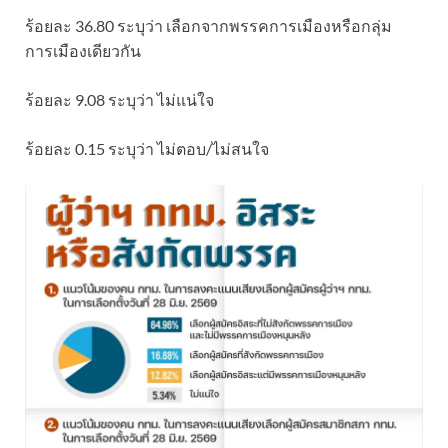
ร้อยละ 36.80 ระบุว่า เลือกจากพรรคการเมืองหรือกลุ่ม
การเมืองเดียวกัน
ร้อยละ 9.08 ระบุว่า ไม่แน่ใจ
ร้อยละ 0.15 ระบุว่า ไม่ตอบ/ไม่สนใจ