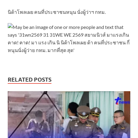
นิด้าโพลเผย คนที่ประชาชนหนุน นั่งผู้ว่าฯ กทม.
RELATED POSTS