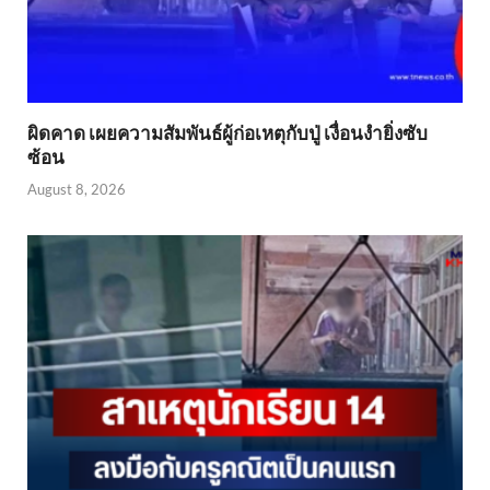
ผิดคาด เผยความสัมพันธ์ผู้ก่อเหตุกับปู่ เงื่อนงำยิ่งซับ
ซ้อน
August 8, 2026