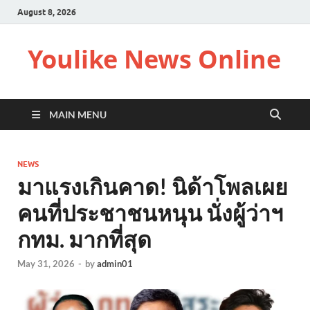
August 8, 2026
Youlike News Online
MAIN MENU
NEWS
มาแรงเกินคาด! นิด้าโพลเผย
คนที่ประชาชนหนุน นั่งผู้ว่าฯ
กทม. มากที่สุด
May 31, 2026
-
by
admin01