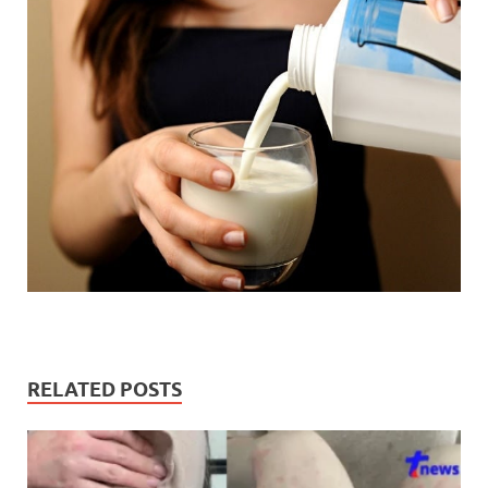
RELATED POSTS