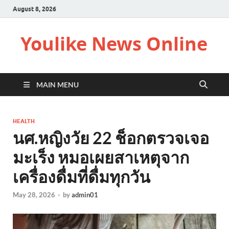
August 8, 2026
Youlike News Online
MAIN MENU
HEALTH
นศ.หญิงวัย 22 ช็อกตรวจเจอ
มะเร็ง หมอเผยสาเหตุจาก
เครื่องดื่มที่ดื่มทุกวัน
May 28, 2026
-
by
admin01