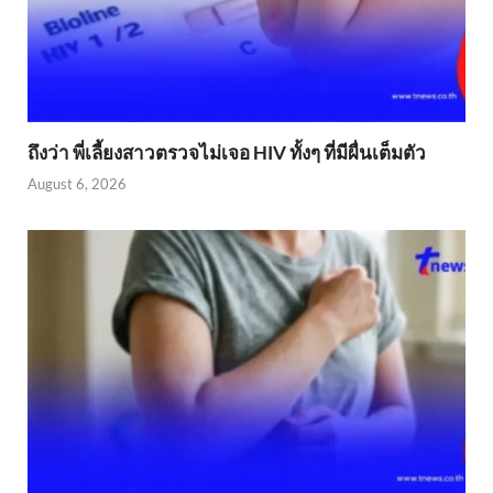
ถึงว่า พี่เลี้ยงสาวตรวจไม่เจอ HIV ทั้งๆ ที่มีผื่นเต็มตัว
August 6, 2026