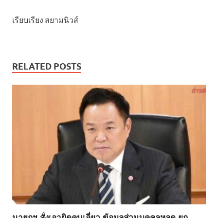
เรียบเรียง สยามนิวส์
RELATED POSTS
นายกฯ สั่งเอาผิดคนเอี่ยว ข้อมูลส่วนบุคคลหลุด ยก