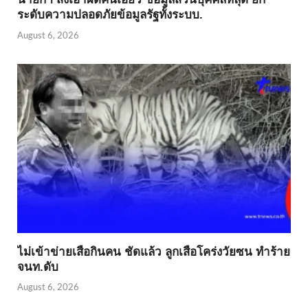
ระดับความปลอดภัยข้อมูลรัฐทั้งระบบ.
August 6, 2026
ไม่เข้าข่าย​เสือกินคน ชัดแล้ว ลูกเสือโคร่งวัยซน ทำร้าย
จนท.ดับ
August 6, 2026