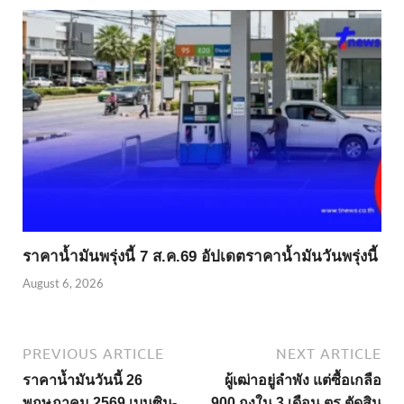
ราคาน้ำมันพรุ่งนี้ 7 ส.ค.69 อัปเดตราคาน้ำมันวันพรุ่งนี้
August 6, 2026
PREVIOUS ARTICLE
NEXT ARTICLE
ราคาน้ำมันวันนี้ 26
ผู้เฒ่าอยู่ลำพัง แต่ซื้อเกลือ
พฤษภาคม 2569 เบนซิน-
900 ถุงใน 3 เดือน ตร.ตัดสิน