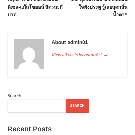
ดีเซล-แก๊สโซฮอล์ ลิตรละกี่
ใจพังประตู รู้เลยสุดกลั้น
บาท
น้ำตา!!
About admin01
View all posts by admin01 →
Search
SEARCH
Recent Posts