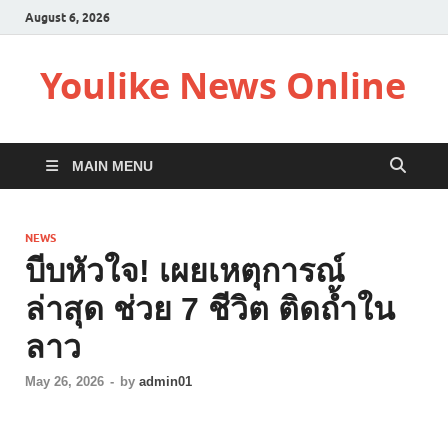
August 6, 2026
Youlike News Online
MAIN MENU
NEWS
บีบหัวใจ! เผยเหตุการณ์
ล่าสุด ช่วย 7 ชีวิต ติดถ้ำใน
ลาว
May 26, 2026
-
by
admin01