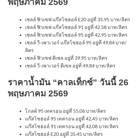
พฤษภาคม 2569
เชลล์ ฟิวเซฟ แก๊สโซฮอล์ E20 อยู่ที่ 35.95 บาท/ลิตร
เชลล์ ฟิวเซฟ แก๊สโซฮอล์ 91 อยู่ที่ 42.58 บาท/ลิตร
เชลล์ ฟิวเซฟ แก๊สโซฮอล์ 95 อยู่ที่ 42.95 บาท/ลิตร
เชลล์ วี-เพาเวอร์ แก๊สโซฮอล์ 95 อยู่ที่ 49.84 บาท/
ลิตร
เชลล์ ฟิวเซฟ ดีเซล อยู่ที่ 39.95 บาท/ลิตร
เชลล์ วี-เพาเวอร์ ดีเซล อยู่ที่ 49.84 บาท/ลิตร
ราคาน้ำมัน “คาลเท็กซ์”
วันนี้ 26
พฤษภาคม 2569
โกลด์ 95 เทครอน อยู่ที่ 55.06 บาท/ลิตร
แก๊สโซฮอล์ 95 เทครอน อยู่ที่ 42.45 บาท/ลิตร
แก๊สโซฮอล์ 91 เทครอน อยู่ที่ 42.08 บาท/ลิตร
แก๊สโซฮอล์ E20 อยู่ที่ 35.45 บาท/ลิตร