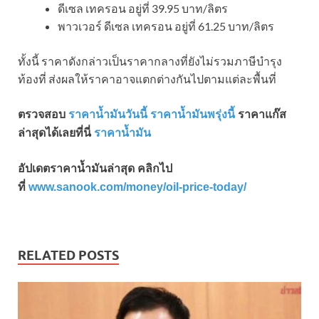
ดีเซล เทครอน อยู่ที่ 39.95 บาท/ลิตร
พาวเวอร์ ดีเซล เทครอน อยู่ที่ 61.25 บาท/ลิตร
ทั้งนี้ ราคาดังกล่าวเป็นราคากลางที่ยังไม่รวมภาษีบำรุง
ท้องที่ ส่งผลให้ราคาอาจแตกต่างกันไปตามแต่ละพื้นที่
ตรวจสอบ
ราคาน้ำมันวันนี้
ราคาน้ำมันพรุ่งนี้
ราคาแก๊ส
ล่าสุดได้เลยที่นี่
ราคาน้ำมัน
อัปเดตราคาน้ำมันล่าสุด
คลิกไป
ที่
www.sanook.com/money/oil-price-today/
RELATED POSTS