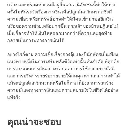
กว้าง และพร้อมช่วยเหลือผู้อื่นเสมอ นิสัยเช่นนี้ทำให้บาง
ครั้งไม่ทันระวังเรื่องการเงิน เมื่อปลูกต้นกวักมรกตซึ่งมี
ความเชื่อว่าเรียกทรัพย์ อาจทำให้มีคนเข้ามาขอยืมเงิน
หรือขอความช่วยเหลือมากขึ้น หากเจ้าของบ้านปฏิเสธไม่
เป็น ก็อาจทำให้เงินไหลออกมากกว่าที่ควร และสุดท้าย
กลายเป็นภาระทางการเงินได้
อย่างไรก็ตาม ความเชื่อเรื่องฮวงจุ้ยและปีนักษัตรเป็นเพียง
แนวทางหนึ่งในการเสริมพลังชีวิตเท่านั้น สิ่งสำคัญที่สุดคือ
การวางแผนการเงินอย่างรอบคอบ การใช้จ่ายอย่างมีสติ
และการบริหารรายรับรายจ่ายให้สมดุล หากสามารถทำได้
แม้จะปลูกต้นกวักมรกตหรือไม่ก็ตาม ก็ยังสามารถสร้าง
ความมั่นคงทางการเงินและความสบายใจในชีวิตได้อย่าง
แท้จริง
คุณน่าจะชอบ