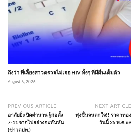
ถึงว่า พี่เลี้ยงสาวตรวจไม่เจอ HIV ทั้งๆ ที่มีผื่นเต็มตัว
August 6, 2026
PREVIOUS ARTICLE
NEXT ARTICLE
อาลัยยิ่ง ปิดตำนาน ผู้ก่อตั้ง
พุ่งขึ้นจนตกใจ!! ราคาทอง
7-11 จากไปอย่างกะทันหัน
วันนี้ 25 พ.ค.69
(ข่าวตปท.)