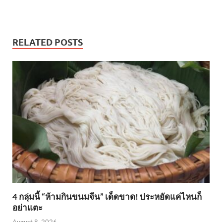
RELATED POSTS
4 กลุ่มนี้ “ห้ามกินขนมจีน” เด็ดขาด! ประหยัดแค่ไหนก็
อย่าแตะ
August 8, 2026