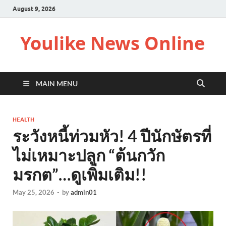
August 9, 2026
Youlike News Online
MAIN MENU
HEALTH
ระวังหนี้ท่วมหัว! 4 ปีนักษัตรที่
ไม่เหมาะปลูก “ต้นกวัก
มรกต”…ดูเพิ่มเติม!!
May 25, 2026
-
by
admin01