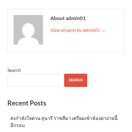
About admin01
View all posts by admin01 →
Search
SEARCH
Recent Posts
ส่งกำลังใจด่วน สุนารี ราชสีมา เตรียมเข้าห้องผ่าบ่ายนี้
อีกรอบ