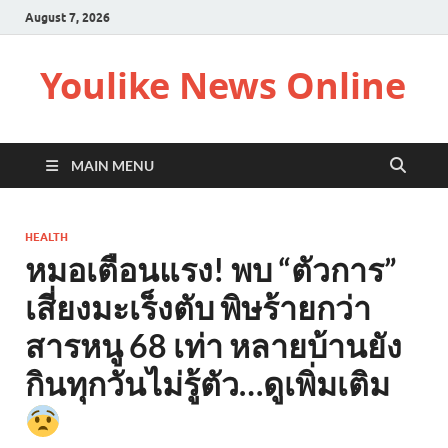
August 7, 2026
Youlike News Online
MAIN MENU
HEALTH
หมอเตือนแรง! พบ “ตัวการ”
เสี่ยงมะเร็งตับ พิษร้ายกว่า
สารหนู 68 เท่า หลายบ้านยัง
กินทุกวันไม่รู้ตัว…ดูเพิ่มเติม