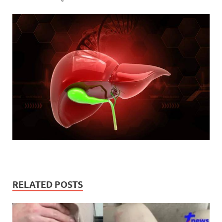
RELATED POSTS