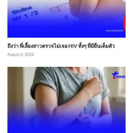
ถึงว่า พี่เลี้ยงสาวตรวจไม่เจอ HIV ทั้งๆ ที่มีผื่นเต็มตัว
August 6, 2026