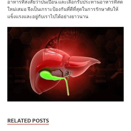
อาหารที่สงสัยว่าปนเปื้อน และเลือกรับประทานอาหารที่สด
ใหม่เสมอ จึงเป็นเกราะป้องกันที่ดีที่สุดในการรักษาตับให้
แข็งแรงและอยู่กับเราไปได้อย่างยาวนาน
RELATED POSTS