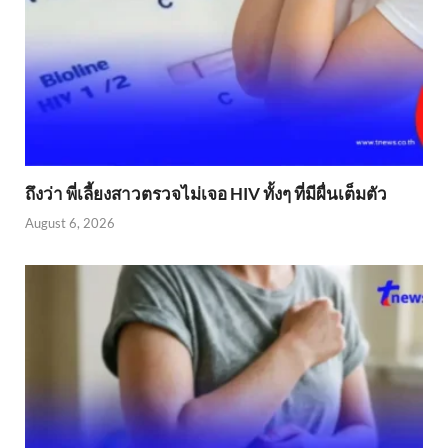
ถึงว่า พี่เลี้ยงสาวตรวจไม่เจอ HIV ทั้งๆ ที่มีผื่นเต็มตัว
August 6, 2026