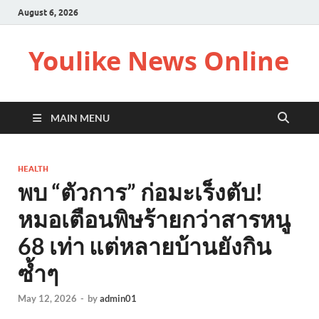
August 6, 2026
Youlike News Online
MAIN MENU
HEALTH
พบ “ตัวการ” ก่อมะเร็งตับ!
หมอเตือนพิษร้ายกว่าสารหนู
68 เท่า แต่หลายบ้านยังกิน
ซ้ำๆ
May 12, 2026
-
by
admin01