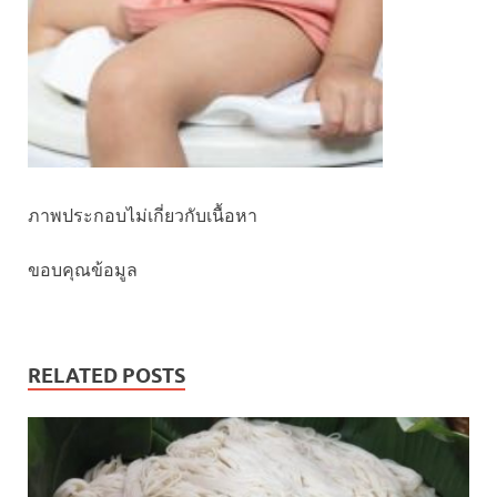
ภาพประกอบไม่เกี่ยวกับเนื้อหา
ขอบคุณข้อมูล
RELATED POSTS