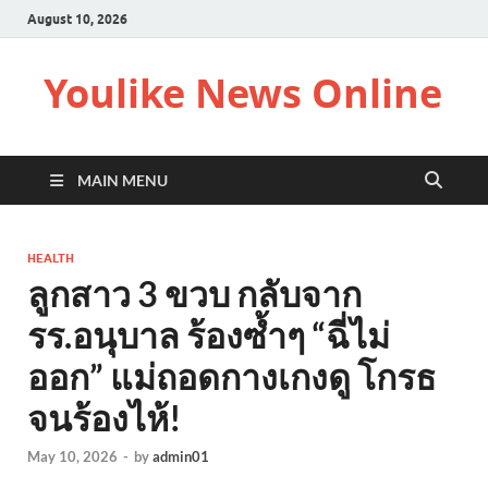
August 10, 2026
Youlike News Online
MAIN MENU
HEALTH
ลูกสาว 3 ขวบ กลับจาก
รร.อนุบาล ร้องซ้ำๆ “ฉี่ไม่
ออก” แม่ถอดกางเกงดู โกรธ
จนร้องไห้!
May 10, 2026
-
by
admin01