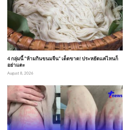
4 กลุ่มนี้ “ห้ามกินขนมจีน” เด็ดขาด! ประหยัดแค่ไหนก็
อย่าแตะ
August 8, 2026