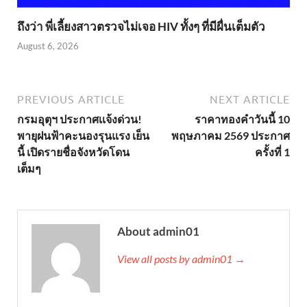
ถึงว่า พี่เลี้ยงสาวตรวจไม่เจอ HIV ทั้งๆ ที่มีผื่นเต็มตัว
August 6, 2026
PREVIOUS ARTICLE
NEXT ARTICLE
กรมอุตุฯ ประกาศเเจ้งด่วน!
ราคาทองคำวันนี้ 10
พายุฝนฟ้าคะนองรุนแรง เย็น
พฤษภาคม 2569 ประกาศ
นี้ เปิดรายชื่อจังหวัดโดน
ครั้งที่ 1
เต็มๆ
About admin01
View all posts by admin01 →