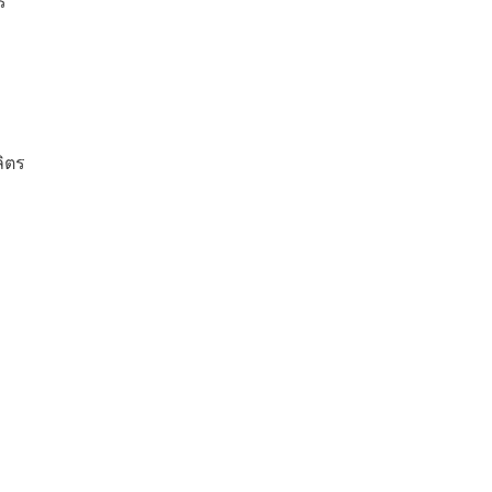
ร
ลิตร