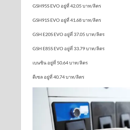
GSH95S EVO อยู่ที่ 42.05 บาท/ลิตร
GSH91S EVO อยู่ที่ 41.68 บาท/ลิตร
GSH E20S EVO อยู่ที่ 37.05 บาท/ลิตร
GSH E85S EVO อยู่ที่ 33.79 บาท/ลิตร
เบนซิน อยู่ที่ 50.64 บาท/ลิตร
ดีเซล อยู่ที่ 40.74 บาท/ลิตร