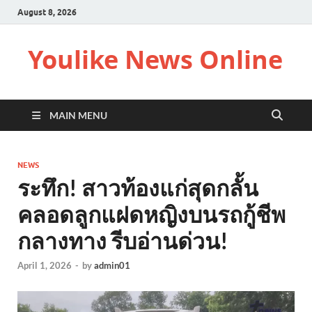
August 8, 2026
Youlike News Online
MAIN MENU
NEWS
ระทึก! สาวท้องแก่สุดกลั้น
คลอดลูกแฝดหญิงบนรถกู้ชีพ
กลางทาง รีบอ่านด่วน!
April 1, 2026
-
by
admin01