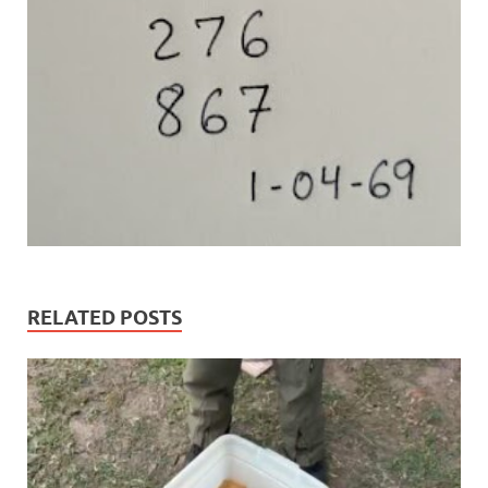
RELATED POSTS