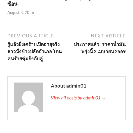
ซ้อน
August 8, 2026
PREVIOUS ARTICLE
NEXT ARTICLE
รู้แล้วยิ่งเศร้า! เปิดอายุจริง
ประกาศแล้ว! ราคาน้ำมัน
สาวนั่งข้างปลัดอำเภอ โดน
พรุ่งนี้ 2 เมษายน 2569
คนร้ายซุ่มยิงดับคู่
About admin01
View all posts by admin01 →