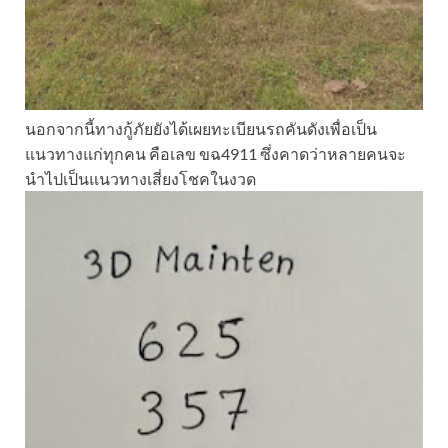
นอกจากนี้ทางกู้ภัยยังได้เผยทะเบียนรถคันดังเพื่อเป็น
แนวทางแก่ทุกคน คือเลข ขฉ4911 ซึ่งคาดว่าหลายคนจะ
นำไปเป็นแนวทางเสี่ยงโชคในงวด