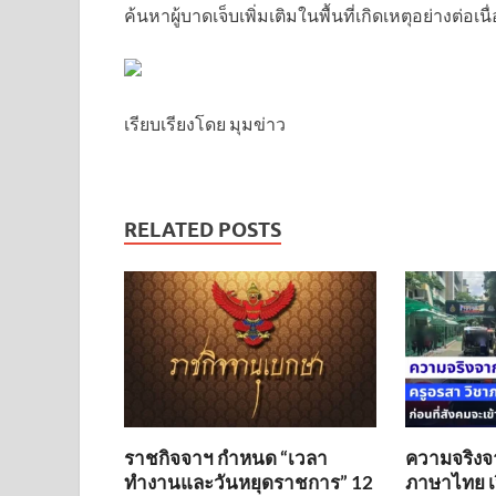
ค้นหาผู้บาดเจ็บเพิ่มเติมในพื้นที่เกิดเหตุอย่างต่อเนื
เรียบเรียงโดย มุมข่าว
RELATED POSTS
ราชกิจจาฯ กำหนด “เวลา
ความจริงจ
ทำงานและวันหยุดราชการ” 12
ภาษาไทย เป