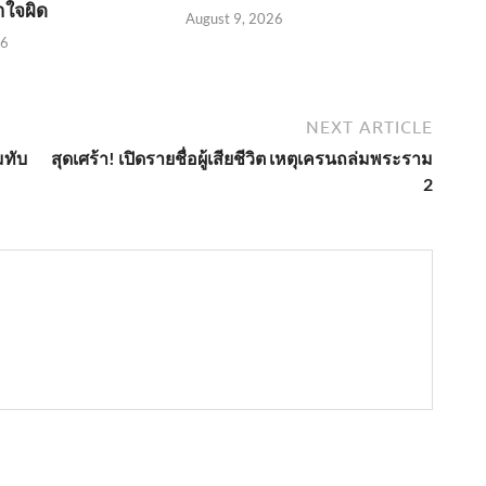
าใจผิด
August 9, 2026
26
NEXT ARTICLE
มทับ
สุดเศร้า! เปิดรายชื่อผู้เสียชีวิต เหตุเครนถล่มพระราม
2