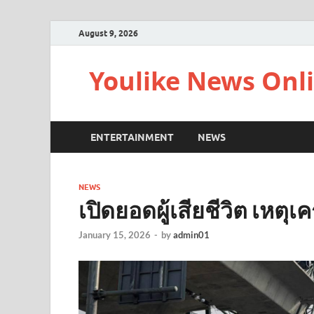
August 9, 2026
Youlike News Onl
ENTERTAINMENT
NEWS
NEWS
เปิดยอดผู้เสียชีวิต เหต
January 15, 2026
-
by
admin01