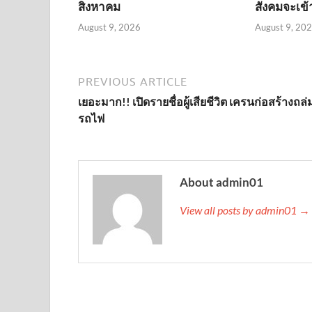
สิงหาคม
สังคมจะเข้
August 9, 2026
August 9, 20
PREVIOUS ARTICLE
เยอะมาก!! เปิดรายชื่อผู้เสียชีวิต เครนก่อสร้างถล่
รถไฟ
About admin01
View all posts by admin01 →