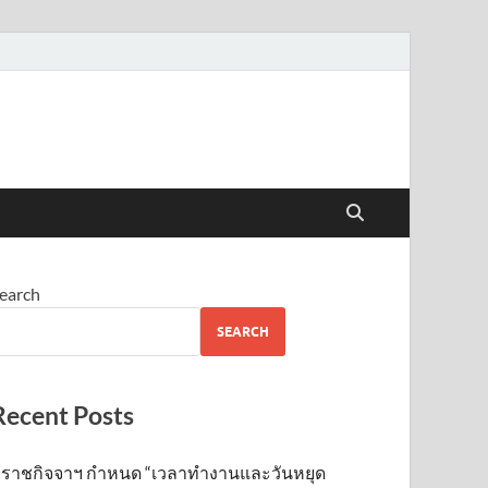
earch
SEARCH
Recent Posts
ราชกิจจาฯ กำหนด “เวลาทำงานและวันหยุด