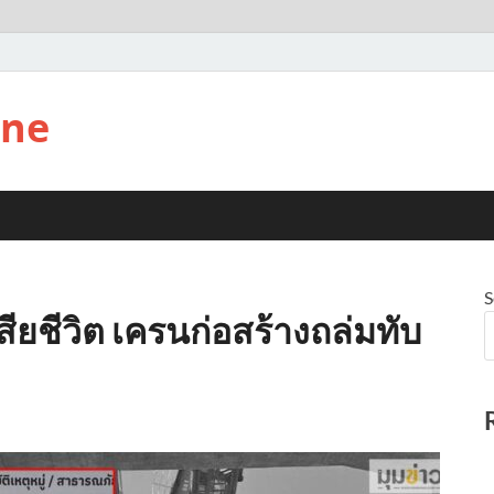
ine
S
เสียชีวิต เครนก่อสร้างถล่มทับ