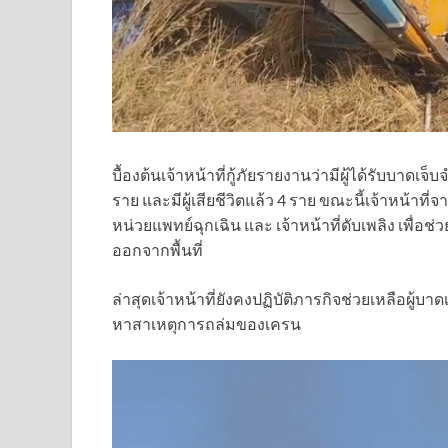
บื้องต้นเจ้าหน้าที่กู้ภัยรายงานว่ามีผู้ได้รับบาดเ
ราย และมีผู้เสียชีวิตแล้ว 4 ราย ขณะนี้เจ้าหน้าที่จ
หน่วยแพทย์ฉุกเฉิน และ เจ้าหน้าที่ดับเพลิง เพื่อช่
ออกจากพื้นที่
ล่าสุดเจ้าหน้าที่ยังคงปฏิบัติภารกิจช่วยเหลือผู้บ
หาสาเหตุการถล่มของเครน