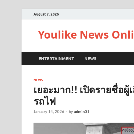
August 7, 2026
Youlike News Onl
ENTERTAINMENT
NEWS
NEWS
เยอะมาก!! เปิดรายชื่อผู้
รถไฟ
January 14, 2026
-
by
admin01