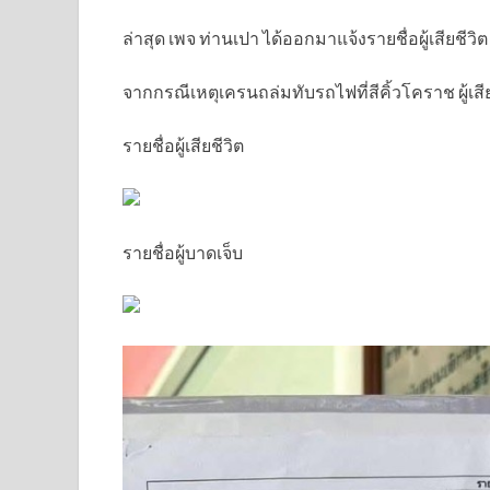
ล่าสุด เพจ ท่านเปา ได้ออกมาแจ้งรายชื่อผู้เสียชีวิ
จากกรณีเหตุเครนถล่มทับรถไฟที่สีคิ้วโคราช ผู้เสี
รายชื่อผู้เสียชีวิต
รายชื่อผู้บาดเจ็บ