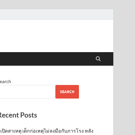
earch
SEARCH
Recent Posts
เปิดสาเหตุ เด็กก่อเหตุไม่ลงมือกับภารโรง หลัง