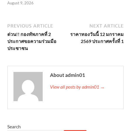
August 9, 2026
PREVIOUS ARTICLE
NEXT ARTICLE
ด่วน!! กองทัพภาคที่ 2
ราคาทองวันนี้ 12 มกราคม
ประกาศขอความร่วมมือ
2569 ประกาศครั้งที่ 1
ประชาชน
About admin01
View all posts by admin01 →
Search