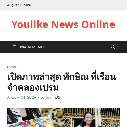
August 9, 2026
Youlike News Online
MAIN MENU
NEWS
เปิดภาพล่าสุด ทักษิณ ที่เรือน
จำคลองเปรม
January 11, 2026
-
by
admin01