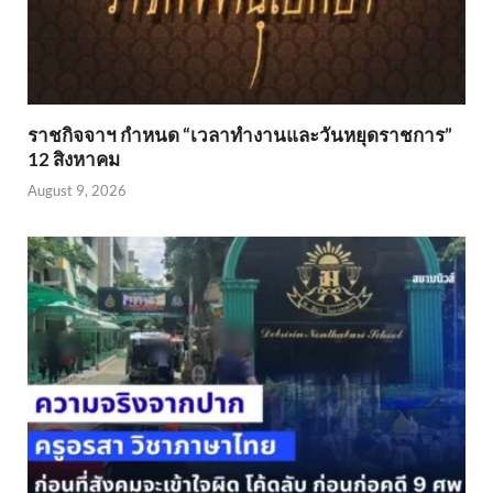
ราชกิจจาฯ กำหนด “เวลาทำงานและวันหยุดราชการ”
12 สิงหาคม
August 9, 2026