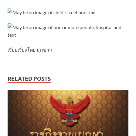
เรียบเรียงโดย มุมข่าว
RELATED POSTS