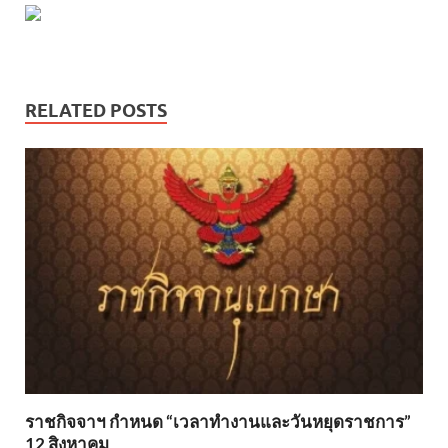
RELATED POSTS
ราชกิจจาฯ กำหนด “เวลาทำงานและวันหยุดราชการ”
12 สิงหาคม