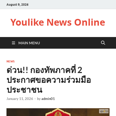
August 9, 2026
Youlike News Online
MAIN MENU
NEWS
ด่วน!! กองทัพภาคที่ 2
ประกาศขอความร่วมมือ
ประชาชน
January 11, 2026
-
by
admin01