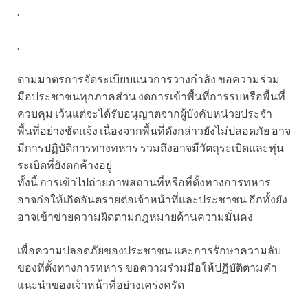
.
.
ตามมาตรการจัดระเบียบแนวการวางกำลัง ขอความร่วม
มือประชาชนทุกภาคส่วน งดการเข้าพื้นที่การรบหรือพื้นที่
ควบคุม เว้นแต่จะได้รับอนุญาตจากผู้บังคับหน่วยประจำ
พื้นที่อย่างชัดแจ้ง เนื่องจากพื้นที่ดังกล่าวยังไม่ปลอดภัย อาจ
มีการปฏิบัติการทางทหาร รวมถึงอาจมีวัตถุระเบิดและทุ่น
ระเบิดที่ยังตกค้างอยู่
ทั้งนี้ การเข้าไปถ่ายภาพสถานที่หรือที่ตั้งทางการทหาร
อาจก่อให้เกิดอันตรายต่อเจ้าหน้าที่และประชาชน อีกทั้งยัง
อาจเข้าข่ายความผิดตามกฎหมายด้านความมั่นคง
เพื่อความปลอดภัยของประชาชน และการรักษาความลับ
ของที่ตั้งทางการทหาร ขอความร่วมมือให้ปฏิบัติตามคำ
แนะนำของเจ้าหน้าที่อย่างเคร่งครัด