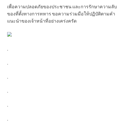
เพื่อความปลอดภัยของประชาชน และการรักษาความลับ
ของที่ตั้งทางการทหาร ขอความร่วมมือให้ปฏิบัติตามคำ
แนะนำของเจ้าหน้าที่อย่างเคร่งครัด
.
.
.
.
.
.