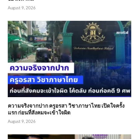
August 9, 2026
ความจริงจากปาก ครูอรสา วิชาภาษาไทย เปิดใจครั้ง
แรก ก่อนที่สังคมจะเข้าใจผิด
August 9, 2026