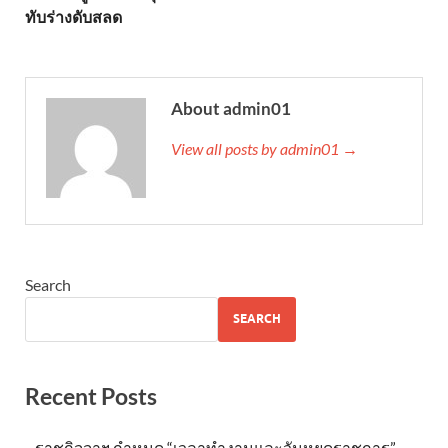
ทับร่างดับสลด
About admin01
View all posts by admin01 →
Search
SEARCH
Recent Posts
ราชกิจจาฯ กำหนด “เวลาทำงานและวันหยุดราชการ”