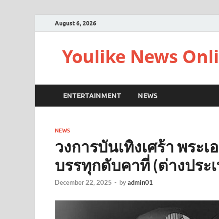
August 6, 2026
Youlike News Onl
ENTERTAINMENT
NEWS
NEWS
วงการบันเทิงเศร้า พระเอ
บรรทุกดับคาที่ (ต่างประ
December 22, 2025
-
by
admin01