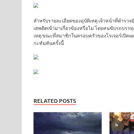
สำหรับรายละเอียดของอุบัติเหตุ เจ้าหน้าที่ตำรวจ
เสพติดเข้ามาเกี่ยวข้องหรือไม่ โดยคนขับรถบรรทุก
เหตุ ขณะที่สมาชิกในครอบครัวของโรเจอร์เปิดเผย
กะทันหันครั้งนี้
RELATED POSTS