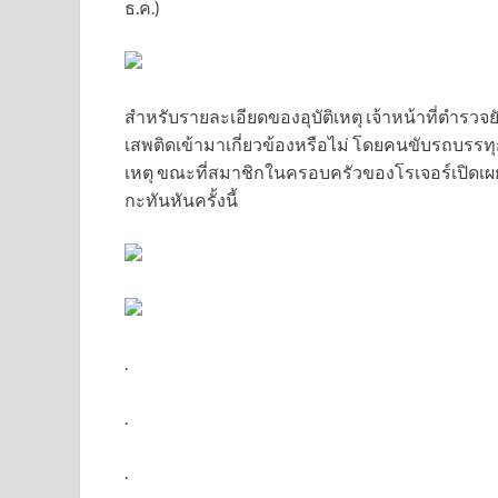
ธ.ค.)
สำหรับรายละเอียดของอุบัติเหตุ เจ้าหน้าที่ตำรวจ
เสพติดเข้ามาเกี่ยวข้องหรือไม่ โดยคนขับรถบรรทุก
เหตุ ขณะที่สมาชิกในครอบครัวของโรเจอร์เปิดเผย
กะทันหันครั้งนี้
.
.
.