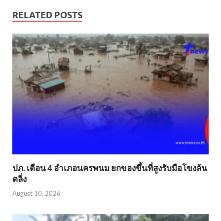
RELATED POSTS
ปภ. เตือน 4 อำเภอนครพนม ยกของขึ้นที่สูงรับมือโขงล้น
ตลิ่ง
August 10, 2026