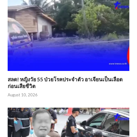
สลด! หญิงวัย 55 ป่วยโรคประจำตัว อาเจียนเป็นเลือด
ก่อนเสียชีวิต
August 10, 2026