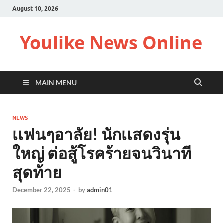
August 10, 2026
Youlike News Online
MAIN MENU
NEWS
เเฟนๆอาลัย! นักเเสดงรุ่น
ใหญ่ ต่อสู้โรคร้ายจนวินาที
สุดท้าย
December 22, 2025
-
by
admin01