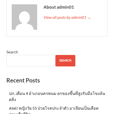
About admin01
View all posts by admin01 →
Search
SEARCH
Recent Posts
ปภ. เตือน 4 อำเภอนครพนม ยกของขึ้นที่สูงรับมือโขงล้น
ตลิ่ง
สลด! หญิงวัย 55 ป่วยโรคประจำตัว อาเจียนเป็นเลือด