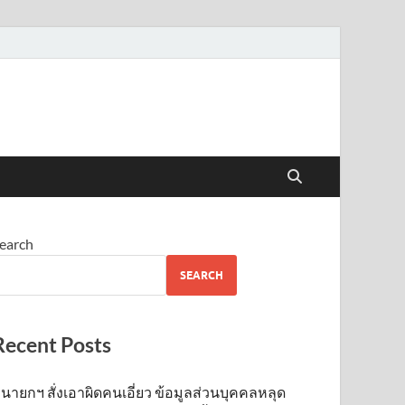
earch
SEARCH
Recent Posts
นายกฯ สั่งเอาผิดคนเอี่ยว ข้อมูลส่วนบุคคลหลุด