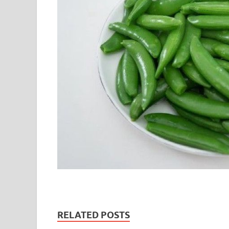
RELATED POSTS