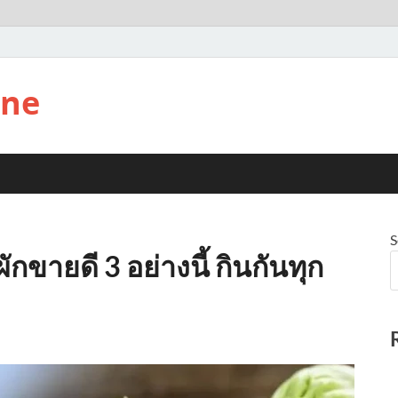
ine
S
ผักขายดี 3 อย่างนี้ กินกันทุก