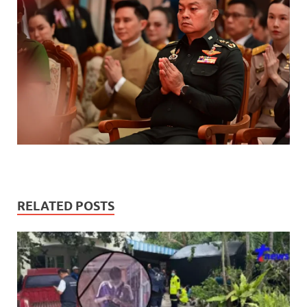
RELATED POSTS