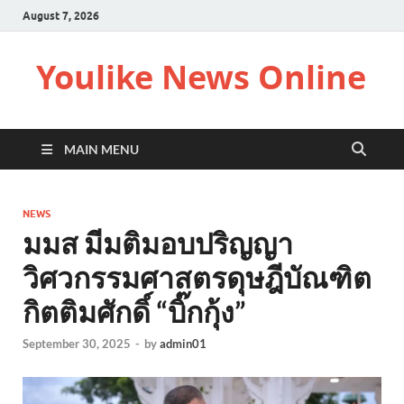
August 7, 2026
Youlike News Online
MAIN MENU
NEWS
มมส มีมติมอบปริญญา
วิศวกรรมศาสตรดุษฎีบัณฑิต
กิตติมศักดิ์ “บิ๊กกุ้ง”
September 30, 2025
-
by
admin01