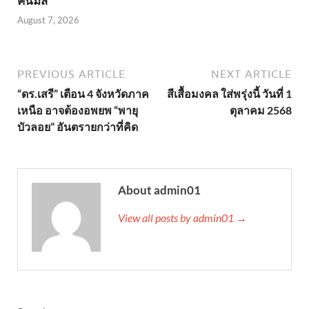
คนมีสี
August 7, 2026
PREVIOUS ARTICLE
NEXT ARTICLE
“ดร.เสรี” เตือน 4 จังหวัดภาค
สีเสื้อมงคล ใส่พรุ่งนี้ วันที่ 1
เหนือ อาจต้องอพยพ “พายุ
ตุลาคม 2568
บัวลอย” อันตรายกว่าที่คิด
About admin01
View all posts by admin01 →