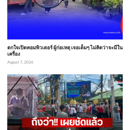
ตกใจเปิดคอมพิวเตอร์ ผู้ก่อเหตุ เจอเต็มๆ ไม่คิดว่าจะมีใน
เครื่อง
August 7, 2026