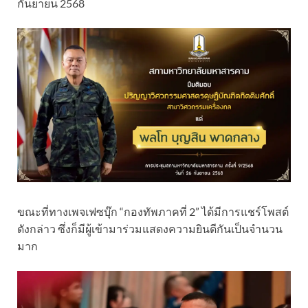
กันยายน 2568
ขณะที่ทางเพจเฟซบุ๊ก “กองทัพภาคที่ 2” ได้มีการแชร์โพสต์
ดังกล่าว ซึ่งก็มีผู้เข้ามาร่วมแสดงความยินดีกันเป็นจำนวน
มาก