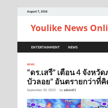
August 7, 2026
Youlike News Onl
ENTERTAINMENT
NEWS
NEWS
“ดร.เสรี” เตือน 4 จังหว
บัวลอย” อันตรายกว่าที่คิ
September 30, 2025
-
by
admin01