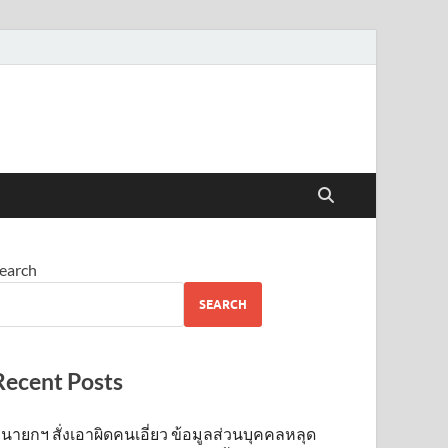
earch
SEARCH
Recent Posts
นายกฯ สั่งเอาผิดคนเอี่ยว ข้อมูลส่วนบุคคลหลุด