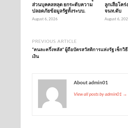
ส่วนบุคคลหลุด ยกระดับความ
ลูกเสือโคร
ปลอดภัยข้อมูลรัฐทั้งระบบ.
จนท.ดับ
August 6, 2026
August 6, 20
PREVIOUS ARTICLE
“คนละครึ่งพลัส” ผู้ถือบัตรสวัสดิการแห่งรัฐ เช็กวิธี
เงิน
About admin01
View all posts by admin01 →