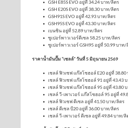
GSH E85S EVO อยู่ที่ 34.24 บาท/ลิตร
GSH E20S EVO อยู่ที่ 38.30 บาท/ลิตร
GSH91S EVO อยู่ที่ 42.93 บาท/ลิตร
GSH95S EVO อยู่ที่ 43.30 บาท/ลิตร
เบนซิน อยู่ที่ 52.89 บาท/ลิตร
ซูเปอร์พาวเวอร์ดีเซล 58.25 บาท/ลิตร
ซูเปอร์พาวเวอร์ GSH95 อยู่ที่ 50.99 บาท/
ราคาน้ำมันปั๊ม “เชลล์” วันที่ 5 มิถุนายน 2569
เชลล์ ฟิวเซฟ แก๊สโซฮอล์ E20 อยู่ที่ 38.8
เชลล์ ฟิวเซฟ แก๊สโซฮอล์ 91 อยู่ที่ 43.43 
เชลล์ ฟิวเซฟ แก๊สโซฮอล์ 95 อยู่ที่ 43.80 
เชลล์ วี-เพาเวอร์ แก๊สโซฮอล์ 95 อยู่ที่ 49
เชลล์ ฟิวเซฟ ดีเซล อยู่ที่ 41.50 บาท/ลิตร
เชลล์ ดีเซล บี20 อยู่ที่ 36.00 บาท/ลิตร
เชลล์ วี-เพาเวอร์ ดีเซล อยู่ที่ 49.84 บาท/ล