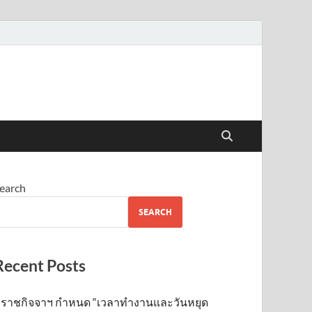
earch
SEARCH
Recent Posts
ราชกิจจาฯ กำหนด “เวลาทำงานและวันหยุด