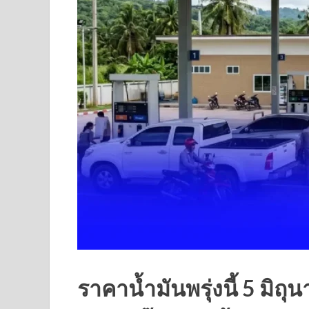
ราคาน้ำมันพรุ่งนี้ 5 มิ