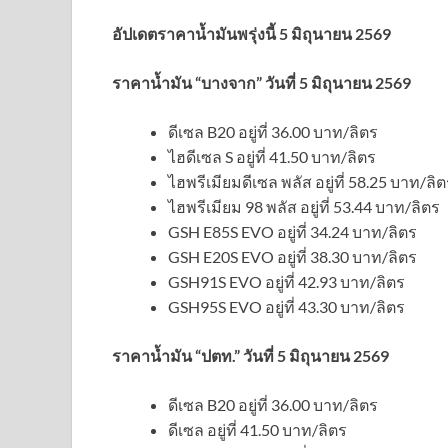
อัปเดตราคาน้ำมันพรุ่งนี้ 5 มิถุนายน 2569
ราคาน้ำมัน “บางจาก” วันที่ 5 มิถุนายน 2569
ดีเซล B20 อยู่ที่ 36.00 บาท/ลิตร
ไฮดีเซล S อยู่ที่ 41.50 บาท/ลิตร
ไฮพรีเมียมดีเซล พลัส อยู่ที่ 58.25 บาท/ลิ
ไฮพรีเมียม 98 พลัส อยู่ที่ 53.44 บาท/ลิตร
GSH E85S EVO อยู่ที่ 34.24 บาท/ลิตร
GSH E20S EVO อยู่ที่ 38.30 บาท/ลิตร
GSH91S EVO อยู่ที่ 42.93 บาท/ลิตร
GSH95S EVO อยู่ที่ 43.30 บาท/ลิตร
ราคาน้ำมัน “ปตท.” วันที่ 5 มิถุนายน 2569
ดีเซล B20 อยู่ที่ 36.00 บาท/ลิตร
ดีเซล อยู่ที่ 41.50 บาท/ลิตร