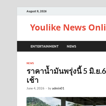
August 9, 2026
Youlike News Onl
ENTERTAINMENT
NEWS
NEWS
ราคาน้ำมันพรุ่งนี้ 5 มิ.ย
เช้า
June 4, 2026
-
by
admin01