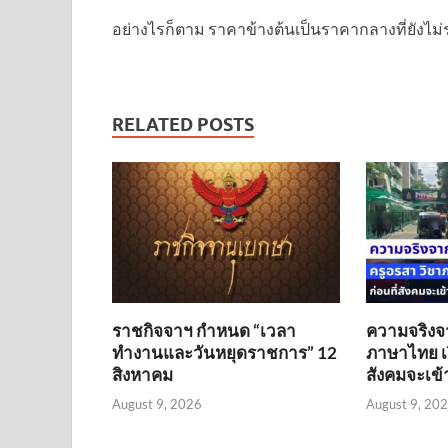
อย่างไรก็ตาม ราคาข้างต้นเป็นราคากลางที่ยังไม่ร
RELATED POSTS
ราชกิจจาฯ กำหนด “เวลา
ความจริงจ
ทำงานและวันหยุดราชการ” 12
ภาษาไทย เป
สิงหาคม
สังคมจะเข้
August 9, 2026
August 9, 20