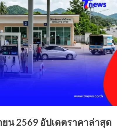
ถุนายน 2569 อัปเดตราคาล่าสุด