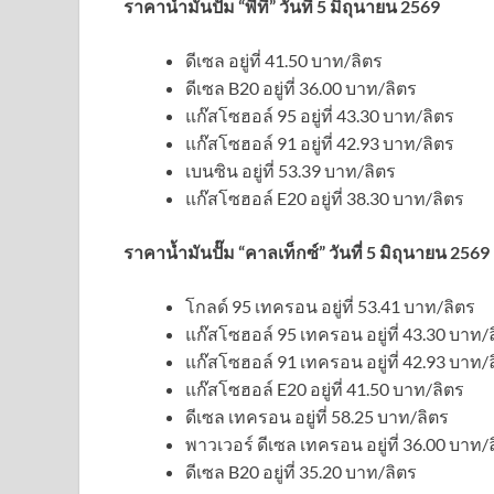
ราคาน้ำมันปั๊ม “พีที” วันที่ 5 มิถุนายน 2569
ดีเซล อยู่ที่ 41.50 บาท/ลิตร
ดีเซล B20 อยู่ที่ 36.00 บาท/ลิตร
แก๊สโซฮอล์ 95 อยู่ที่ 43.30 บาท/ลิตร
แก๊สโซฮอล์ 91 อยู่ที่ 42.93 บาท/ลิตร
เบนซิน อยู่ที่ 53.39 บาท/ลิตร
แก๊สโซฮอล์ E20 อยู่ที่ 38.30 บาท/ลิตร
ราคาน้ำมันปั๊ม “คาลเท็กซ์” วันที่ 5 มิถุนายน 2569
โกลด์ 95 เทครอน อยู่ที่ 53.41 บาท/ลิตร
แก๊สโซฮอล์ 95 เทครอน อยู่ที่ 43.30 บาท/
แก๊สโซฮอล์ 91 เทครอน อยู่ที่ 42.93 บาท/
แก๊สโซฮอล์ E20 อยู่ที่ 41.50 บาท/ลิตร
ดีเซล เทครอน อยู่ที่ 58.25 บาท/ลิตร
พาวเวอร์ ดีเซล เทครอน อยู่ที่ 36.00 บาท/
ดีเซล B20 อยู่ที่ 35.20 บาท/ลิตร