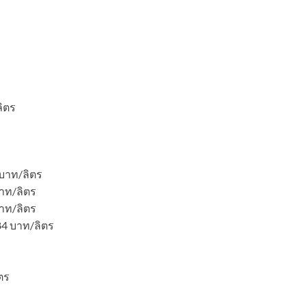
ลิตร
0 บาท/ลิตร
บาท/ลิตร
บาท/ลิตร
.84 บาท/ลิตร
ิตร