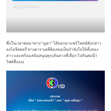
ซึ่งในเวลาต่อมาทาง “ญดา” ได้ออกมาแชร์โพสต์ดังกล่าว
ลงไอจีสตอรี่ ทางดาราเดลี่ต้องขอเป็นกำลังใจให้ทั้งสอง
สาว และพร้อมสนับสนุนทุกเส้นทางที่เลือก ไปกันต่อน๊า
ไฟท์ติ้งงงง