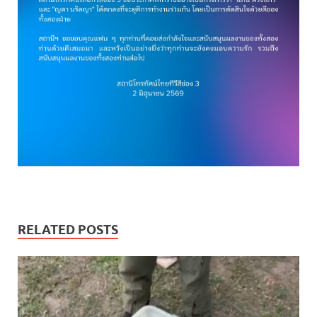
RELATED POSTS