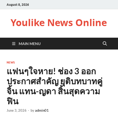
August 8, 2026
Youlike News Online
MAIN MENU
NEWS
แฟนๆใจหาย! ช่อง 3 ออก
ประกาศสำคัญ ยุติบทบาทคู่
จิ้น แทน-ญดา สิ้นสุดความ
ฟิน
June 3, 2026
-
by
admin01