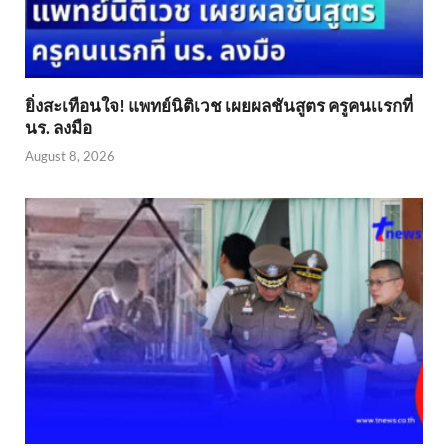
ยิ่งสะเทือนใจ! แพทย์นิติเวช เผยผลชันสูตร ครูคนเเรกที่
นร. ลงมือ
August 8, 2026