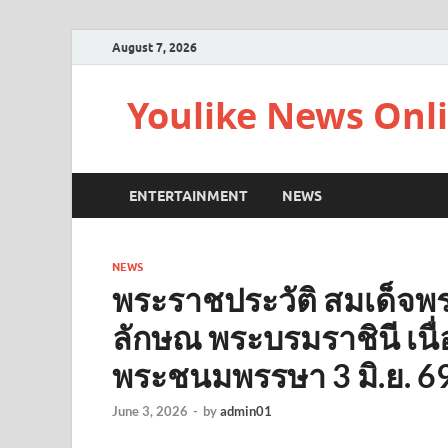
August 7, 2026
Youlike News Onl
ENTERTAINMENT
NEWS
NEWS
พระราชประวัติ สมเด็จพร
ลักษณ พระบรมราชินี เนื
พระชนมพรรษา 3 มิ.ย. 6
June 3, 2026
-
by
admin01