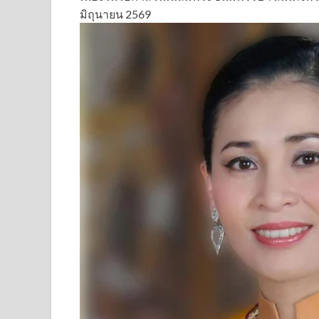
มิถุนายน 2569