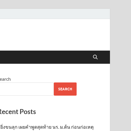
earch
SEARCH
Recent Posts
ยิ่งขนลุก เผยคำพูดสุดท้าย นร. ม.ต้น ก่อนก่อเหตุ