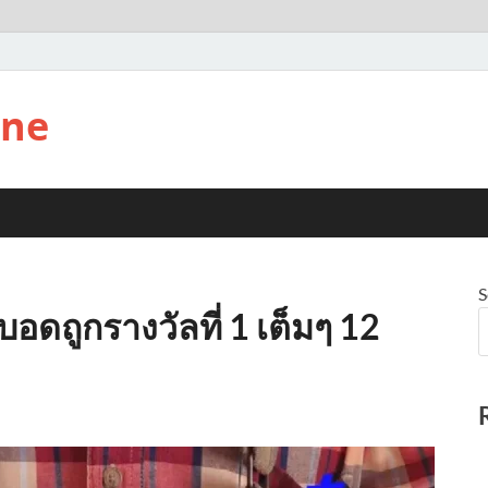
ine
S
อดถูกรางวัลที่ 1 เต็มๆ 12