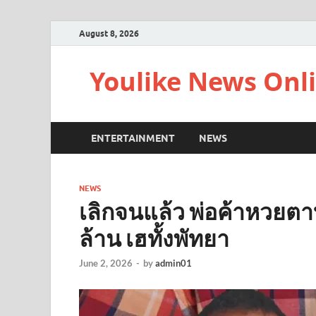
August 8, 2026
Youlike News Onl
ENTERTAINMENT
NEWS
NEWS
เลิกจนแล้ว พ่อค้าหวยตาบ
ล้าน เฮทั้งพัทยา
June 2, 2026
-
by
admin01