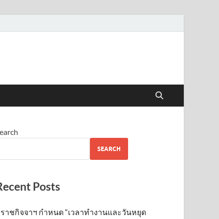
earch
SEARCH
Recent Posts
ราชกิจจาฯ กำหนด “เวลาทำงานและวันหยุด