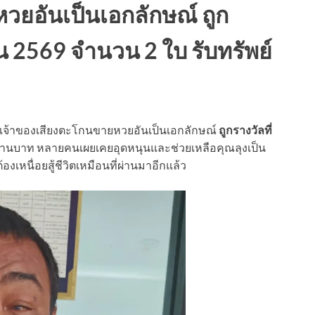
วยอันเป็นเอกลักษณ์ ถูก
ยน 2569 จำนวน 2 ใบ รับทรัพย์
เจ้าของเสียงตะโกนขายหวยอันเป็นเอกลักษณ์
ถูกรางวัลที่
 ล้านบาท หลายคนเผยเคยอุดหนุนและช่วยเหลือคุณลุงเป็น
องเหนื่อยสู้ชีวิตเหมือนที่ผ่านมาอีกแล้ว