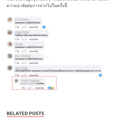
ความอาลัยต่อการจากไปในครั้งนี้
RELATED POSTS