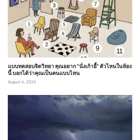
แบบทดสอบจิตวิทยา คุณอยาก “นั่งเก้าอี้” ตัวไหนในห้อง
นี้ บอกได้ว่าคุณเป็นคนแบบไหน
August 6, 2026