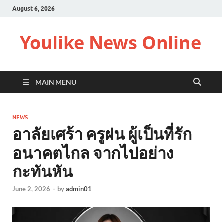
August 6, 2026
Youlike News Online
MAIN MENU
NEWS
อาลัยเศร้า ครูฝน ผู้เป็นที่รัก
อนาคตไกล จากไปอย่าง
กะทันหัน
June 2, 2026
-
by
admin01