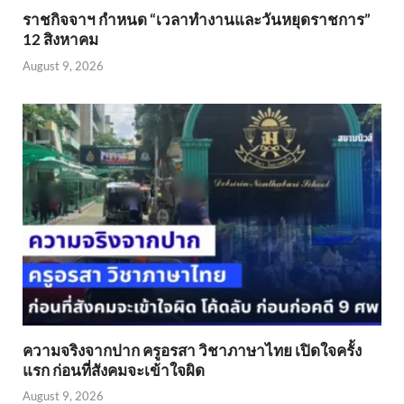
ราชกิจจาฯ กำหนด “เวลาทำงานและวันหยุดราชการ”
12 สิงหาคม
August 9, 2026
ความจริงจากปาก ครูอรสา วิชาภาษาไทย เปิดใจครั้ง
แรก ก่อนที่สังคมจะเข้าใจผิด
August 9, 2026