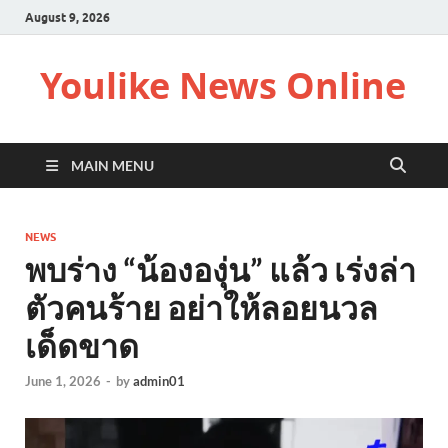
August 9, 2026
Youlike News Online
MAIN MENU
NEWS
พบร่าง “น้ององุ่น” แล้ว เร่งล่า
ตัวคนร้าย อย่าให้ลอยนวล
เด็ดขาด
June 1, 2026
-
by
admin01