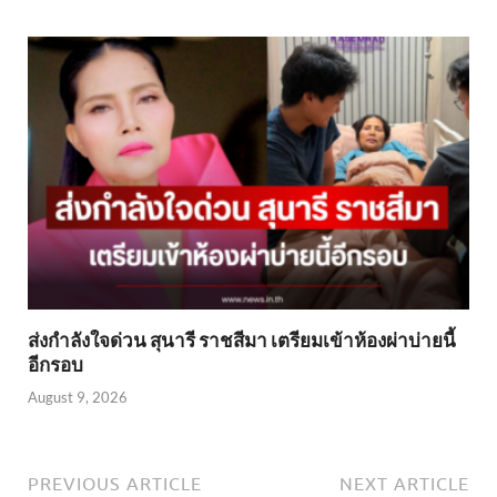
ส่งกำลังใจด่วน สุนารี ราชสีมา เตรียมเข้าห้องผ่าบ่ายนี้
อีกรอบ
August 9, 2026
PREVIOUS ARTICLE
NEXT ARTICLE