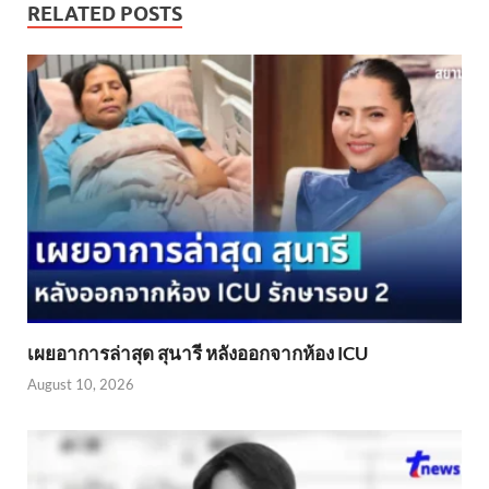
RELATED POSTS
เผยอาการล่าสุด สุนารี หลังออกจากห้อง ICU
August 10, 2026