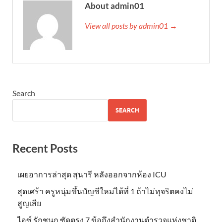
About admin01
View all posts by admin01 →
Search
SEARCH
Recent Posts
เผยอาการล่าสุด สุนารี หลังออกจากห้อง ICU
สุดเศร้า ครูหนุ่มขึ้นบัญชีใหม่ได้ที่ 1 ถ้าไม่ทุจริตคงไม่
สูญเสีย
ไอซ์ รักชนก ซัดตรง 7 ข้อถึงสำนักงานตำรวจแห่งชาติ