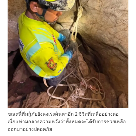
ขณะนี้ทีมกู้ภัยยังคงเร่งค้นหาอีก 2 ชีวิตที่เหลืออย่างต่อ
เนื่อง ท่ามกลางความหวังว่าทั้งหมดจะได้รับการช่วยเหลือ
ออกมาอย่างปลอดภัย