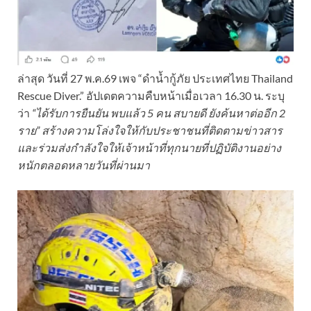
ล่าสุด วันที่ 27 พ.ค.69 เพจ “ดำน้ำกู้ภัย ประเทศไทย Thailand
Rescue Diver.” อัปเดตความคืบหน้าเมื่อเวลา 16.30 น. ระบุ
ว่า
“ได้รับการยืนยัน พบแล้ว 5 คน สบายดี ยังค้นหาต่ออีก 2
ราย” สร้างความโล่งใจให้กับประชาชนที่ติดตามข่าวสาร
และร่วมส่งกำลังใจให้เจ้าหน้าที่ทุกนายที่ปฏิบัติงานอย่าง
หนักตลอดหลายวันที่ผ่านมา