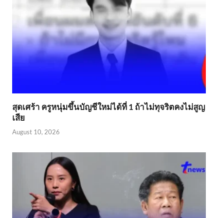
สุดเศร้า ครูหนุ่มขึ้นบัญชีใหม่ได้ที่ 1 ถ้าไม่ทุจริตคงไม่สูญ
เสีย
August 10, 2026