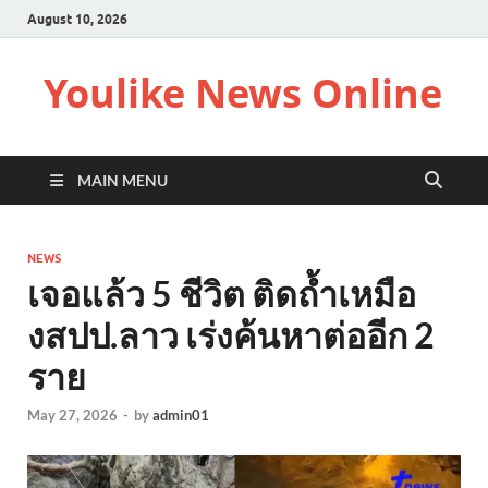
August 10, 2026
Youlike News Online
MAIN MENU
NEWS
เจอแล้ว 5 ชีวิต ติดถ้ำเหมือ
งสปป.ลาว เร่งค้นหาต่ออีก 2
ราย
May 27, 2026
-
by
admin01