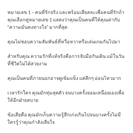
หมายเลข 1 – คนที่รักจริง และพร้อมเสียสละเพื่อคนที่รักถ้า
คุณเลือกคู่หมายเลข 1 แสดงว่าคุณเป็นคนที่ให้คุณค่ากับ
“ความมั่นคงทางใจ” มากที่สุด
คุณไม่ชอบความสัมพันธ์ที่หวือหวาหรือเล่นเกมกันไปมา
สำหรับคุณ ความรักที่แท้จริงคือการจับมือกันเดิน แม้ในวัน
ที่ชีวิตไม่ได้สวยงาม
คุณเป็นคนที่ภายนอกอาจดูเข้มแข็ง แต่ลึกๆ อ่อนไหวมาก
เวลารักใคร คุณมักทุ่มสุดตัว จนบางครั้งยอมเหนื่อยเองเพื่อ
ให้อีกฝ่ายสบาย
ข้อเสียคือ คุณมักเก็บความรู้สึกเก่งเกินไปจนบางครั้งไม่มี
ใครรู้ว่าคุณกำลังเสียใจ