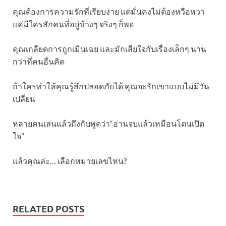
คุณต้องการความรักที่เรียบง่าย แต่มั่นคงไม่ต้องหวือหวา
แค่มีใครสักคนที่อยู่ข้างๆ จริงๆ ก็พอ
คุณเกลียดการถูกเมินเฉย และมักเสียใจกับเรื่องเล็กๆ นาน
กว่าที่คนอื่นคิด
ถ้าใครทำให้คุณรู้สึกปลอดภัยได้ คุณจะรักเขาแบบไม่มีวัน
เปลี่ยน
หลายคนเล่นแล้วถึงกับพูดว่า“อ่านจบแล้วเหมือนโดนเปิด
ใจ”
แล้วคุณล่ะ… เลือกหมายเลขไหน?
RELATED POSTS