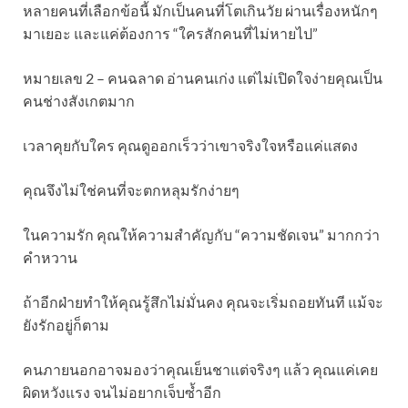
หลายคนที่เลือกข้อนี้ มักเป็นคนที่โตเกินวัย ผ่านเรื่องหนักๆ
มาเยอะ และแค่ต้องการ “ใครสักคนที่ไม่หายไป”
หมายเลข 2 – คนฉลาด อ่านคนเก่ง แต่ไม่เปิดใจง่ายคุณเป็น
คนช่างสังเกตมาก
เวลาคุยกับใคร คุณดูออกเร็วว่าเขาจริงใจหรือแค่แสดง
คุณจึงไม่ใช่คนที่จะตกหลุมรักง่ายๆ
ในความรัก คุณให้ความสำคัญกับ “ความชัดเจน” มากกว่า
คำหวาน
ถ้าอีกฝ่ายทำให้คุณรู้สึกไม่มั่นคง คุณจะเริ่มถอยทันที แม้จะ
ยังรักอยู่ก็ตาม
คนภายนอกอาจมองว่าคุณเย็นชาแต่จริงๆ แล้ว คุณแค่เคย
ผิดหวังแรง จนไม่อยากเจ็บซ้ำอีก