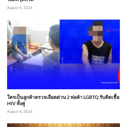
August 6, 2026
ใครเป็นลูกค้าตรวจเลือดด่วน 2 พ่อค้า LGBTQ รับติดเชื้อ
HIV ทั้งคู่
August 6, 2026