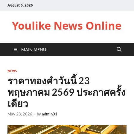
August 6, 2026
Youlike News Online
MAIN MENU
NEWS
ราคาทองคำวันนี้ 23
พฤษภาคม 2569 ประกาศครั้ง
เดียว
May 23, 2026
-
by
admin01