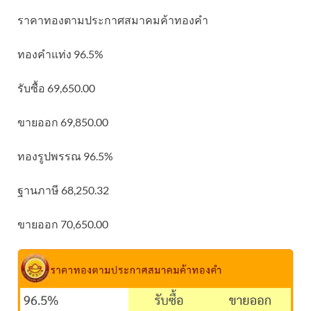
ราคาทองตามประกาศสมาคมค้าทองคำ
ทองคำแท่ง 96.5%
รับซื้อ 69,650.00
ขายออก 69,850.00
ทองรูปพรรณ 96.5%
ฐานภาษี 68,250.32
ขายออก 70,650.00