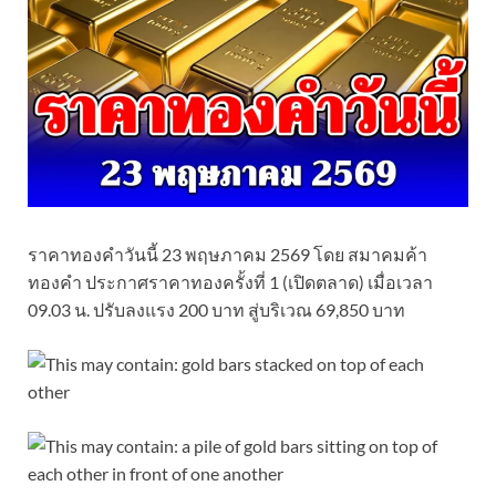
ราคาทองคำวันนี้ 23 พฤษภาคม 2569 โดย สมาคมค้า
ทองคำ ประกาศราคาทองครั้งที่ 1 (เปิดตลาด) เมื่อเวลา
09.03 น. ปรับลงแรง 200 บาท สู่บริเวณ 69,850 บาท