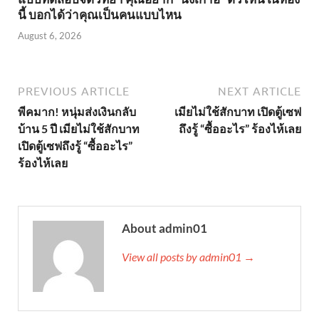
นี้ บอกได้ว่าคุณเป็นคนแบบไหน
August 6, 2026
PREVIOUS ARTICLE
NEXT ARTICLE
พีคมาก! หนุ่มส่งเงินกลับ
เมียไม่ใช้สักบาท เปิดตู้เซฟ
บ้าน 5 ปี เมียไม่ใช้สักบาท
ถึงรู้ “ซื้ออะไร” ร้องไห้เลย
เปิดตู้เซฟถึงรู้ “ซื้ออะไร”
ร้องไห้เลย
About admin01
View all posts by admin01 →