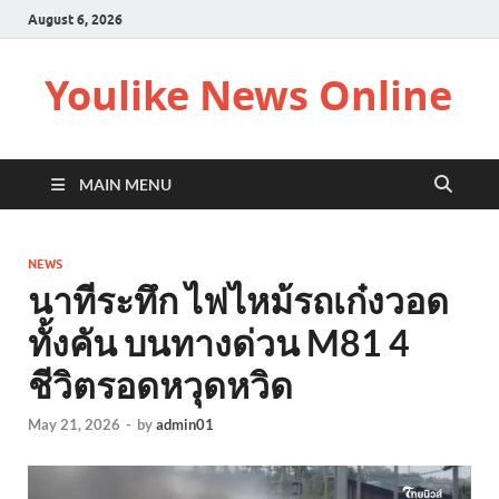
August 6, 2026
Youlike News Online
MAIN MENU
NEWS
นาทีระทึก ไฟไหม้รถเก๋งวอด
ทั้งคัน บนทางด่วน M81 4
ชีวิตรอดหวุดหวิด
May 21, 2026
-
by
admin01