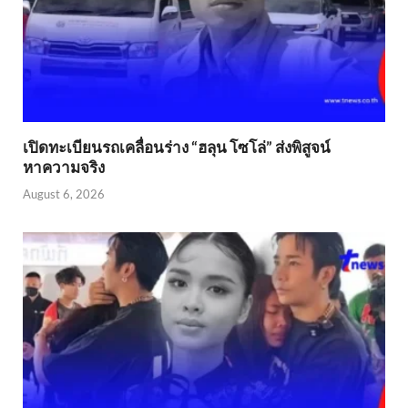
เปิดทะเบียนรถเคลื่อนร่าง “ฮลุน โซโล่” ส่งพิสูจน์
หาความจริง
August 6, 2026