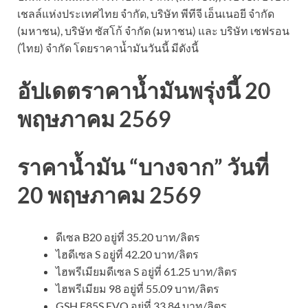
เชลล์แห่งประเทศไทย จำกัด, บริษัท พีทีจี เอ็นเนอยี จำกัด
(มหาชน), บริษัท ซัสโก้ จำกัด (มหาชน) และ บริษัท เชฟรอน
(ไทย) จำกัด โดยราคาน้ำมันวันนี้ มีดังนี้
อัปเดตราคาน้ำมันพรุ่งนี้ 20
พฤษภาคม 2569
ราคาน้ำมัน “บางจาก” วันที่
20 พฤษภาคม 2569
ดีเซล B20 อยู่ที่ 35.20 บาท/ลิตร
ไฮดีเซล S อยู่ที่ 42.20 บาท/ลิตร
ไฮพรีเมียมดีเซล S อยู่ที่ 61.25 บาท/ลิตร
ไฮพรีเมียม 98 อยู่ที่ 55.09 บาท/ลิตร
GSH E85S EVO อยู่ที่ 33.84 บาท/ลิตร