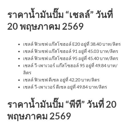
ราคาน้ำมันปั๊ม “เชลล์” วันที่
20 พฤษภาคม 2569
เชลล์ ฟิวเซฟ แก๊สโซฮอล์ E20 อยู่ที่ 38.40 บาท/ลิตร
เชลล์ ฟิวเซฟ แก๊สโซฮอล์ 91 อยู่ที่ 45.03 บาท/ลิตร
เชลล์ ฟิวเซฟ แก๊สโซฮอล์ 95 อยู่ที่ 45.40 บาท/ลิตร
เชลล์ วี-เพาเวอร์ แก๊สโซฮอล์ 95 อยู่ที่ 49.84 บาท/
ลิตร
เชลล์ ฟิวเซฟ ดีเซล อยู่ที่ 42.20 บาท/ลิตร
เชลล์ วี-เพาเวอร์ ดีเซล อยู่ที่ 49.84 บาท/ลิตร
ราคาน้ำมันปั๊ม “พีที” วันที่ 20
พฤษภาคม 2569