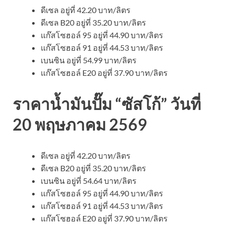
ดีเซล อยู่ที่ 42.20 บาท/ลิตร
ดีเซล B20 อยู่ที่ 35.20 บาท/ลิตร
แก๊สโซฮอล์ 95 อยู่ที่ 44.90 บาท/ลิตร
แก๊สโซฮอล์ 91 อยู่ที่ 44.53 บาท/ลิตร
เบนซิน อยู่ที่ 54.99 บาท/ลิตร
แก๊สโซฮอล์ E20 อยู่ที่ 37.90 บาท/ลิตร
ราคาน้ำมันปั๊ม “ซัสโก้” วันที่
20 พฤษภาคม 2569
ดีเซล อยู่ที่ 42.20 บาท/ลิตร
ดีเซล B20 อยู่ที่ 35.20 บาท/ลิตร
เบนซิน อยู่ที่ 54.64 บาท/ลิตร
แก๊สโซฮอล์ 95 อยู่ที่ 44.90 บาท/ลิตร
แก๊สโซฮอล์ 91 อยู่ที่ 44.53 บาท/ลิตร
แก๊สโซฮอล์ E20 อยู่ที่ 37.90 บาท/ลิตร