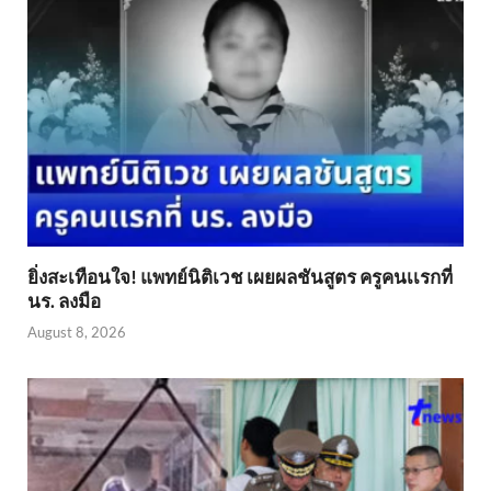
ยิ่งสะเทือนใจ! แพทย์นิติเวช เผยผลชันสูตร ครูคนเเรกที่
นร. ลงมือ
August 8, 2026