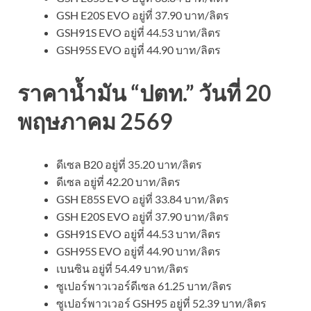
GSH E20S EVO อยู่ที่ 37.90 บาท/ลิตร
GSH91S EVO อยู่ที่ 44.53 บาท/ลิตร
GSH95S EVO อยู่ที่ 44.90 บาท/ลิตร
ราคาน้ำมัน “ปตท.” วันที่ 20
พฤษภาคม 2569
ดีเซล B20 อยู่ที่ 35.20 บาท/ลิตร
ดีเซล อยู่ที่ 42.20 บาท/ลิตร
GSH E85S EVO อยู่ที่ 33.84 บาท/ลิตร
GSH E20S EVO อยู่ที่ 37.90 บาท/ลิตร
GSH91S EVO อยู่ที่ 44.53 บาท/ลิตร
GSH95S EVO อยู่ที่ 44.90 บาท/ลิตร
เบนซิน อยู่ที่ 54.49 บาท/ลิตร
ซูเปอร์พาวเวอร์ดีเซล 61.25 บาท/ลิตร
ซูเปอร์พาวเวอร์ GSH95 อยู่ที่ 52.39 บาท/ลิตร