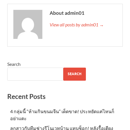
About admin01
View all posts by admin01 →
Search
SEARCH
Recent Posts
4 กลุ่มนี้ “ห้ามกินขนมจีน” เด็ดขาด! ประหยัดแค่ไหนก็
อย่าแตะ
ลูกสาวกับทีมช่างรีโนเวทบ้าน แทบช็อก! หลังรื้อเตียง