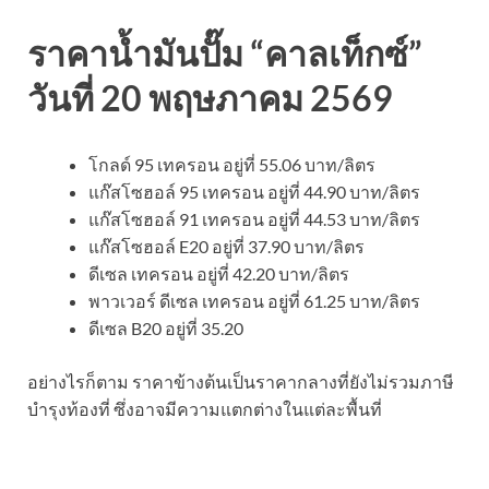
ราคาน้ำมันปั๊ม “คาลเท็กซ์”
วันที่ 20 พฤษภาคม 2569
โกลด์ 95 เทครอน อยู่ที่ 55.06 บาท/ลิตร
แก๊สโซฮอล์ 95 เทครอน อยู่ที่ 44.90 บาท/ลิตร
แก๊สโซฮอล์ 91 เทครอน อยู่ที่ 44.53 บาท/ลิตร
แก๊สโซฮอล์ E20 อยู่ที่ 37.90 บาท/ลิตร
ดีเซล เทครอน อยู่ที่ 42.20 บาท/ลิตร
พาวเวอร์ ดีเซล เทครอน อยู่ที่ 61.25 บาท/ลิตร
ดีเซล B20 อยู่ที่ 35.20
อย่างไรก็ตาม ราคาข้างต้นเป็นราคากลางที่ยังไม่รวมภาษี
บำรุงท้องที่ ซึ่งอาจมีความแตกต่างในแต่ละพื้นที่