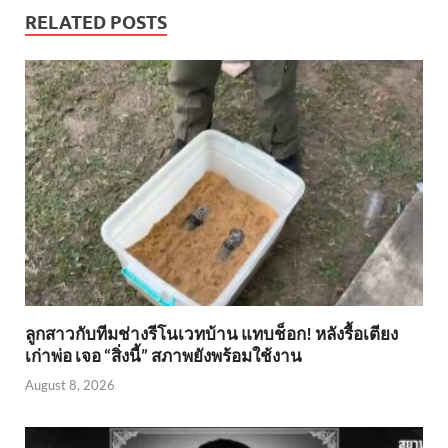
RELATED POSTS
ลูกสาวกับทีมช่างรีโนเวทบ้าน แทบช็อก! หลังรื้อเตียง
เก่าพ่อ เจอ “สิ่งนี้” สภาพยังพร้อมใช้งาน
August 8, 2026