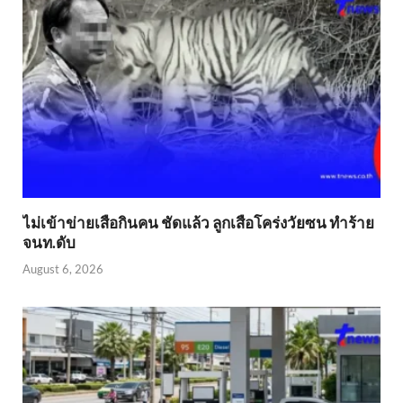
ไม่เข้าข่าย​เสือกินคน ชัดแล้ว ลูกเสือโคร่งวัยซน ทำร้าย
จนท.ดับ
August 6, 2026