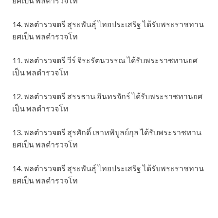
ยศเป็น พลตำรวจโท
14. พลตำรวจตรี สุระพันธุ์ ไทยประเสริฐ ได้รับพระราชทาน
ยศเป็น พลตำรวจโท
11. พลตำรวจตรี วีร์ จิระรัตนวรรณ ได้รับพระราชทานยศ
เป็น พลตำรวจโท
12. พลตำรวจตรี สรรธาน อินทรจักร์ ได้รับพระราชทานยศ
เป็น พลตำรวจโท
13. พลตำรวจตรี สุรศักดิ์ เลาหพิบูลย์กุล ได้รับพระราชทาน
ยศเป็น พลตำรวจโท
14. พลตำรวจตรี สุระพันธุ์ ไทยประเสริฐ ได้รับพระราชทาน
ยศเป็น พลตำรวจโท