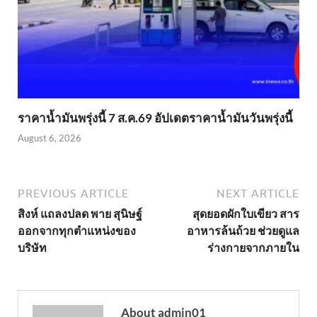
ราคาน้ำมันพรุ่งนี้ 7 ส.ค.69 อัปเดตราคาน้ำมันวันพรุ่งนี้
August 6, 2026
PREVIOUS ARTICLE
NEXT ARTICLE
สิงห์ แถลงปลด พาย สุนิษฐ์
สุดยอดผักใบเขียว สาร
ออกจากทุกตำแหน่งของ
อาหารล้นถ้วย ช่วยดูแล
บริษัท
ร่างกายจากภายใน
About admin01