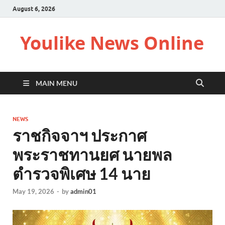
August 6, 2026
Youlike News Online
MAIN MENU
NEWS
ราชกิจจาฯ ประกาศ
พระราชทานยศ นายพล
ตำรวจพิเศษ 14 นาย
May 19, 2026
-
by
admin01