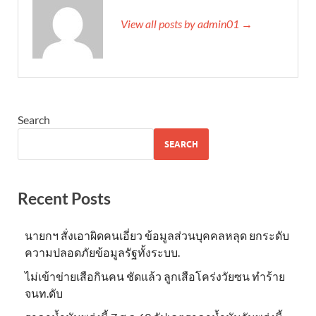
View all posts by admin01 →
Search
SEARCH
Recent Posts
นายกฯ สั่งเอาผิดคนเอี่ยว ข้อมูลส่วนบุคคลหลุด ยกระดับ
ความปลอดภัยข้อมูลรัฐทั้งระบบ.
ไม่เข้าข่าย​เสือกินคน ชัดแล้ว ลูกเสือโคร่งวัยซน ทำร้าย
จนท.ดับ