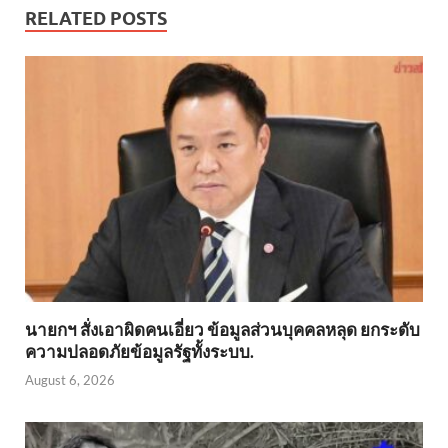
RELATED POSTS
นายกฯ สั่งเอาผิดคนเอี่ยว ข้อมูลส่วนบุคคลหลุด ยกระดับ
ความปลอดภัยข้อมูลรัฐทั้งระบบ.
August 6, 2026