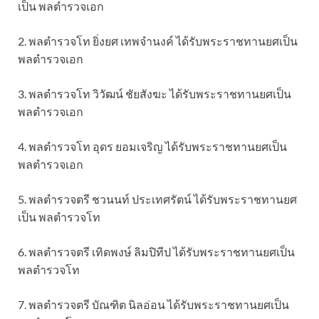
เป็น พลตำรวจเอก
2. พลตำรวจโท ยิ่งยศ เทพจำนงค์ ได้รับพระราชทานยศเป็น
พลตำรวจเอก
3. พลตำรวจโท วิวัฒน์ ชัยสังฆะ ได้รับพระราชทานยศเป็น
พลตำรวจเอก
4. พลตำรวจโท อุดร ยอมเจริญ ได้รับพระราชทานยศเป็น
พลตำรวจเอก
5. พลตำรวจตรี ชวนนท์ ประเทศรัตน์ ได้รับพระราชทานยศ
เป็น พลตำรวจโท
6. พลตำรวจตรี เทิดพงษ์ ลิมปิทีป ได้รับพระราชทานยศเป็น
พลตำรวจโท
7. พลตำรวจตรี บัณฑิต นิลอ่อน ได้รับพระราชทานยศเป็น