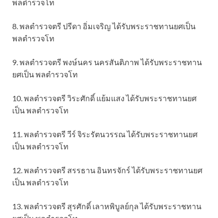
พลตำรวจโท
8. พลตำรวจตรี ปรีดา อิ่มเจริญ ได้รับพระราชทานยศเป็น
พลตำรวจโท
9. พลตำรวจตรี พงษ์นคร นครสันติภาพ ได้รับพระราชทาน
ยศเป็น พลตำรวจโท
10. พลตำรวจตรี วิระศักดิ์ แย้มแสง ได้รับพระราชทานยศ
เป็น พลตำรวจโท
11. พลตำรวจตรี วีร์ จิระรัตนวรรณ ได้รับพระราชทานยศ
เป็น พลตำรวจโท
12. พลตำรวจตรี สรรธาน อินทรจักร์ ได้รับพระราชทานยศ
เป็น พลตำรวจโท
13. พลตำรวจตรี สุรศักดิ์ เลาหพิบูลย์กุล ได้รับพระราชทาน