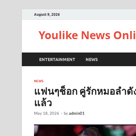
August 9, 2026
Youlike News Onl
ENTERTAINMENT
NEWS
NEWS
แฟนๆช็อก คู่รักหมอลำดั
แล้ว
May 18, 2026
-
by
admin01