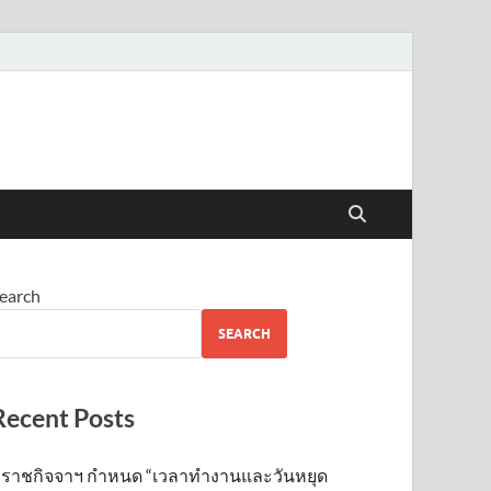
earch
SEARCH
Recent Posts
ราชกิจจาฯ กำหนด “เวลาทำงานและวันหยุด