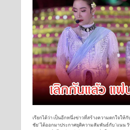
เรียกได้ว่า เป็นอีกหนึ่งข่าวที่สร้างความตกใจให้
ชัย’ ได้ออกมาประกาศยุติความสัมพันธ์กับ ‘แนน