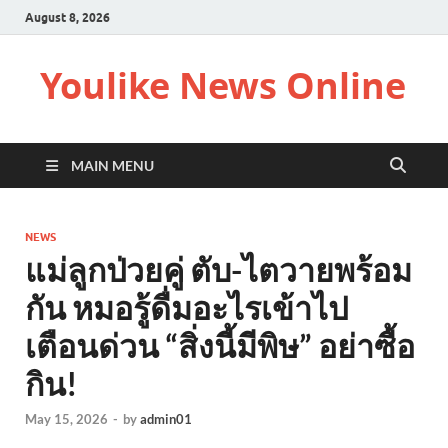
August 8, 2026
Youlike News Online
MAIN MENU
NEWS
แม่ลูกป่วยคู่ ตับ-ไตวายพร้อม
กัน หมอรู้ดื่มอะไรเข้าไป
เตือนด่วน “สิ่งนี้มีพิษ” อย่าซื้อ
กิน!
May 15, 2026
-
by
admin01