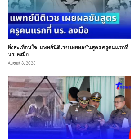
ยิ่งสะเทือนใจ! แพทย์นิติเวช เผยผลชันสูตร ครูคนเเรกที่
นร. ลงมือ
August 8, 2026