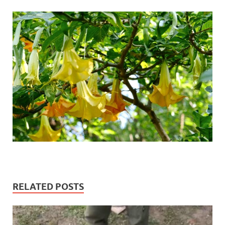
RELATED POSTS