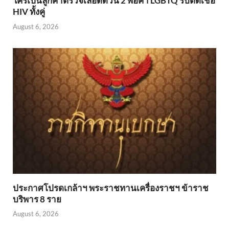
ใครเป็นลูกค้าตรวจเลือดด่วน 2 พ่อค้า LGBTQ รับติดเชื้อ
HIV ทั้งคู่
August 6, 2026
ประกาศโปรดเกล้าฯ พระราชทานเครื่องราชฯ ข้าราช
บริพาร 8 ราย
August 6, 2026