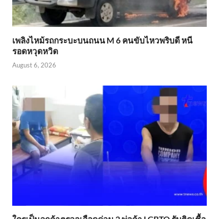
เพลิงไหม้รถกระบะบนถนน M 6 คนขับไหวพริบดี หนี
รอดหวุดหวิด
August 6, 2026