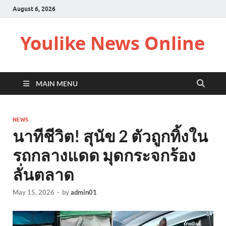
August 6, 2026
Youlike News Online
MAIN MENU
NEWS
นาทีชีวิต! สุนัข 2 ตัวถูกทิ้งใน
รถกลางแดด มุดกระจกร้อง
ลั่นตลาด
May 15, 2026
-
by
admin01