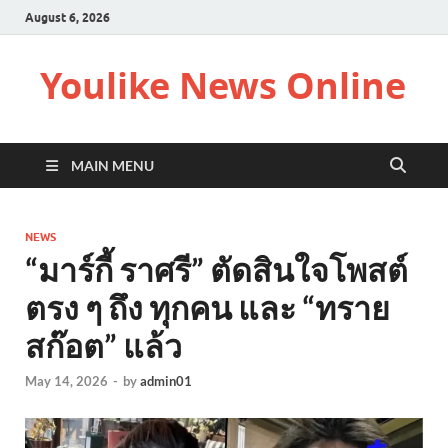
August 6, 2026
Youlike News Online
MAIN MENU
NEWS
“มาร์กี้ ราศรี” ตัดสินใจโพสต์
ตรง ๆ ถึง ทุกคน และ “ทราย
สก๊อต” แล้ว
May 14, 2026
-
by
admin01