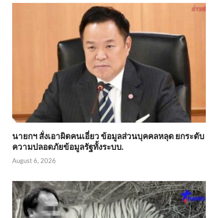
นายกฯ สั่งเอาผิดคนเอี่ยว ข้อมูลส่วนบุคคลหลุด ยกระดับ
ความปลอดภัยข้อมูลรัฐทั้งระบบ.
August 6, 2026