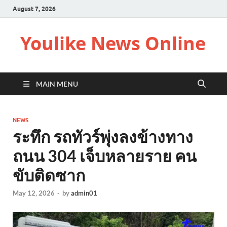
August 7, 2026
Youlike News Online
MAIN MENU
NEWS
ระทึก รถทัวร์พุ่งลงข้างทาง
ถนน 304 เจ็บหลายราย คน
ขับติดซาก
May 12, 2026
-
by
admin01