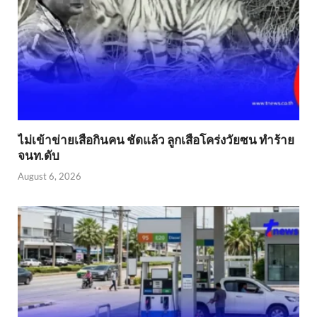
ไม่เข้าข่าย​เสือกินคน ชัดแล้ว ลูกเสือโคร่งวัยซน ทำร้าย
จนท.ดับ
August 6, 2026