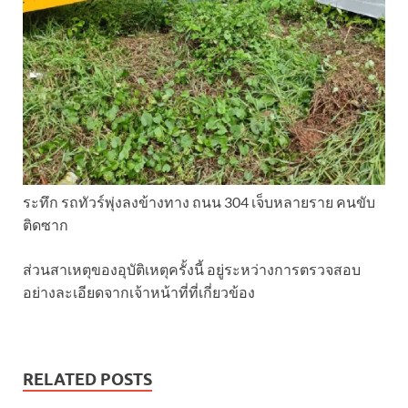
ระทึก รถทัวร์พุ่งลงข้างทาง ถนน 304 เจ็บหลายราย คนขับ
ติดซาก
ส่วนสาเหตุของอุบัติเหตุครั้งนี้ อยู่ระหว่างการตรวจสอบ
อย่างละเอียดจากเจ้าหน้าที่ที่เกี่ยวข้อง
RELATED POSTS