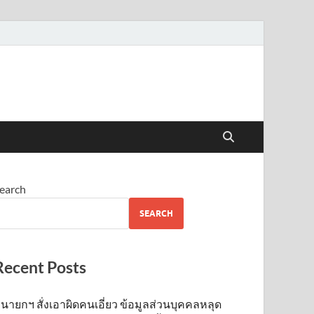
earch
SEARCH
Recent Posts
นายกฯ สั่งเอาผิดคนเอี่ยว ข้อมูลส่วนบุคคลหลุด