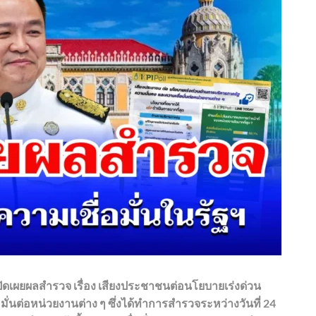
ปิดเผยผลสำรวจ เรื่อง เสียงประชาชนต่อนโยบายเร่งด่วน
่นต่อหน่วยงานต่าง ๆ ซึ่งได้ทำการสำรวจระหว่างวันที่ 24