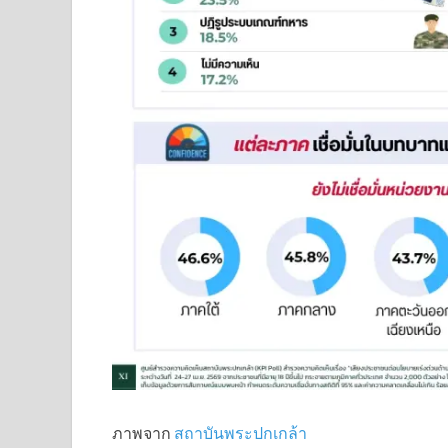
ภาพจาก
สถาบันพระปกเกล้า