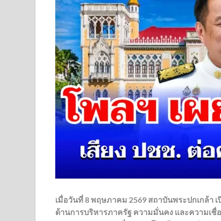
เมื่อวันที่ 8 พฤษภาคม 2569
สถาบันพระปกเกล้า
เ
ด้านการบริหารภาครัฐ ความมั่นคง และความเชื่อมั