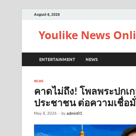
August 6, 2026
Youlike News Onl
ENTERTAINMENT
NEWS
NEWS
คาดไม่ถึง! โพลพระปกเก
ประชาชน ต่อความเชื่อมั
May 8, 2026
-
by
admin01