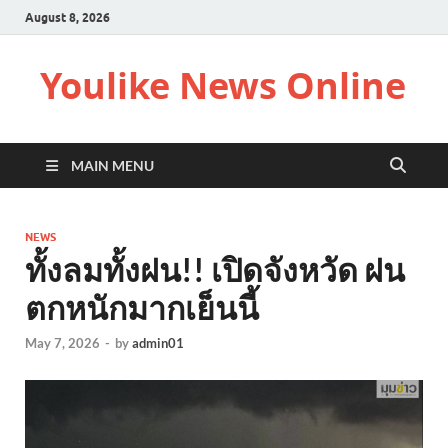
August 8, 2026
Youlike News Online
MAIN MENU
NEWS
ทั้งลมทั้งฝน!! เปิดจังหวัด ฝน
ตกหนักมากเย็นนี้
May 7, 2026
-
by
admin01