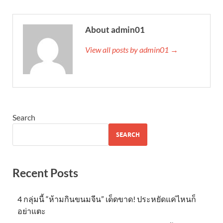
About admin01
View all posts by admin01 →
Search
SEARCH
Recent Posts
4 กลุ่มนี้ “ห้ามกินขนมจีน” เด็ดขาด! ประหยัดแค่ไหนก็
อย่าแตะ