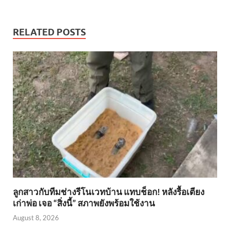
RELATED POSTS
ลูกสาวกับทีมช่างรีโนเวทบ้าน แทบช็อก! หลังรื้อเตียง
เก่าพ่อ เจอ “สิ่งนี้” สภาพยังพร้อมใช้งาน
August 8, 2026