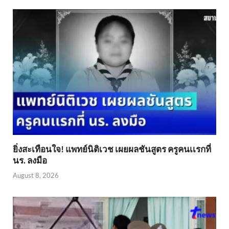
ยิ่งสะเทือนใจ! แพทย์นิติเวช เผยผลชันสูตร ครูคนเเรกที่
นร. ลงมือ
August 8, 2026